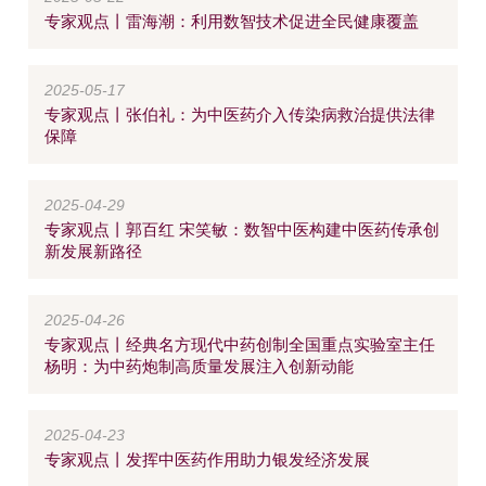
专家观点丨雷海潮：利用数智技术促进全民健康覆盖
2025-05-17
专家观点丨张伯礼：为中医药介入传染病救治提供法律
保障
2025-04-29
专家观点丨郭百红 宋笑敏：数智中医构建中医药传承创
新发展新路径
2025-04-26
专家观点丨经典名方现代中药创制全国重点实验室主任
杨明：为中药炮制高质量发展注入创新动能
2025-04-23
专家观点丨发挥中医药作用助力银发经济发展