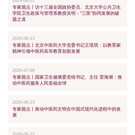
2025-08-21
专家观点丨访十三届全国政协委员、北京大学公共卫生
学院卫生政策与管理系教授吴明：“三医”协同发展的破
题之道
2025-08-13
专家观点丨北京中医药大学党委书记王瑶琪：以教育家
精神引领中医药高等教育创新发展
2025-07-08
专家观点丨国家卫生健康委党组书记、主任 雷海潮：推
动中医药服务人民造福全球
2025-06-23
专家观点丨推动中医药文明在中国式现代化进程中的发
展
2025-05-22