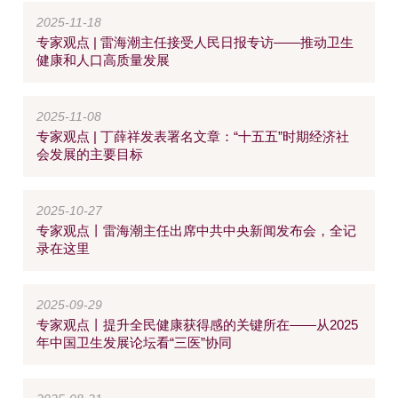
2025-11-18
专家观点 | 雷海潮主任接受人民日报专访——推动卫生
健康和人口高质量发展
2025-11-08
专家观点 | 丁薛祥发表署名文章：“十五五”时期经济社
会发展的主要目标
2025-10-27
专家观点丨雷海潮主任出席中共中央新闻发布会，全记
录在这里
2025-09-29
专家观点丨提升全民健康获得感的关键所在——从2025
年中国卫生发展论坛看“三医”协同