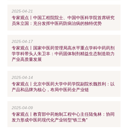
2025-04-21
专家观点丨中国工程院院士、中国中医科学院首席研究
员朱立国：充分发挥中医药防病治病的独特优势
2025-04-17
专家观点丨国家中医药管理局高水平重点学科中药药剂
学学科带头人朱卫丰：中药固体制剂精益生态制造助力
产业高质量发展
2025-04-14
专家观点丨北京中医药大学中药学院副院长魏胜利：以
产品和品牌为核心，布局中医药全产业链
2025-04-09
专家观点丨教育部中药炮制工程中心主任陆兔林：协同
发力形成中医药现代化产业转型“铁三角”