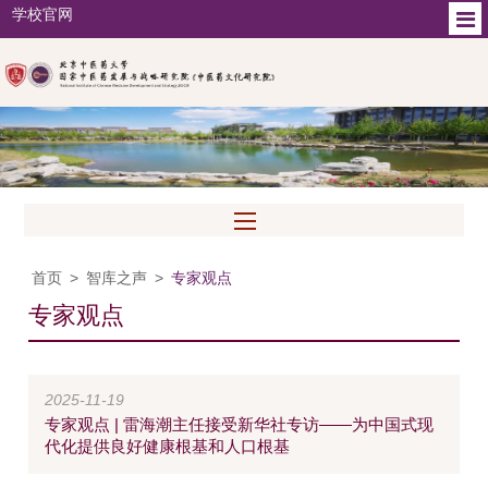
学校官网
首页
>
智库之声
>
专家观点
专家观点
2025-11-19
专家观点 | 雷海潮主任接受新华社专访——为中国式现
代化提供良好健康根基和人口根基