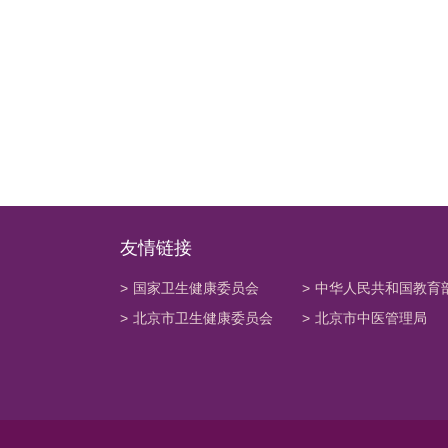
友情链接
>
国家卫生健康委员会
>
中华人民共和国教育
>
北京市卫生健康委员会
>
北京市中医管理局