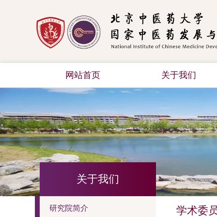
网站首页
关于我们
关于我们
研究院简介
学术委