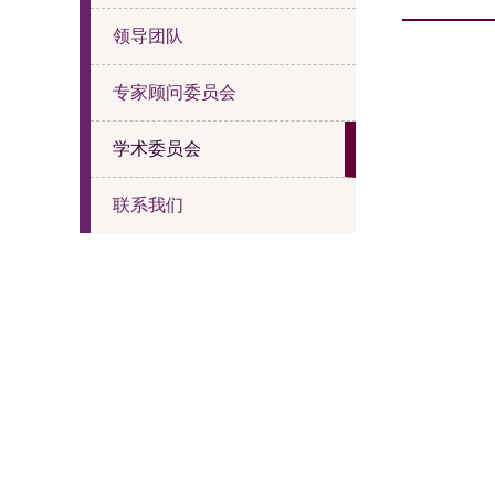
领导团队
专家顾问委员会
学术委员会
联系我们