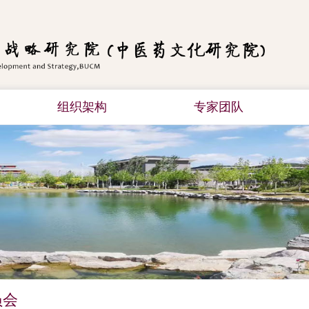
组织架构
专家团队
员会