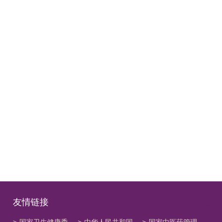
友情链接
TOP