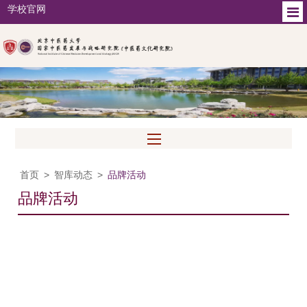
学校官网
首页
>
智库动态
>
品牌活动
品牌活动