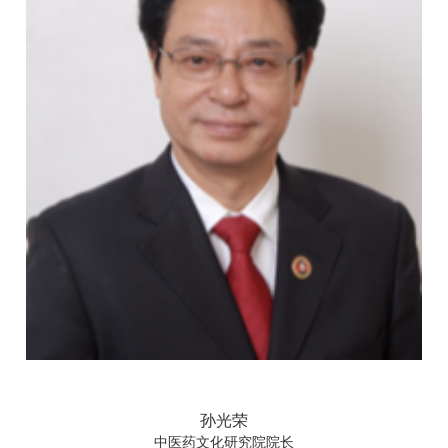
孙光荣
中医药文化研究院院长