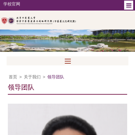
学校官网
首页
>
关于我们
>
领导团队
领导团队