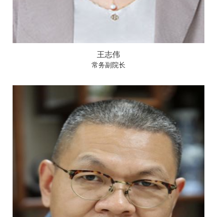
王志伟
常务副院长