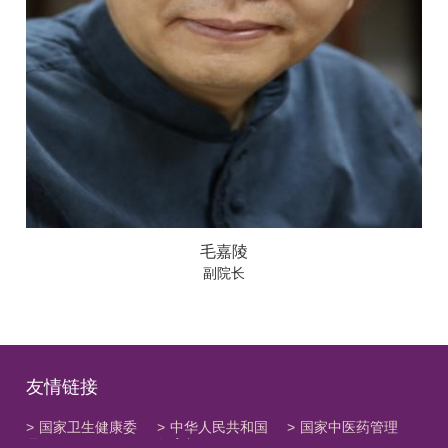
毛嘉陵
副院长
友情链接
>
国家卫生健康委
>
中华人民共和国
>
国家中医药管理
员会
教育部
局