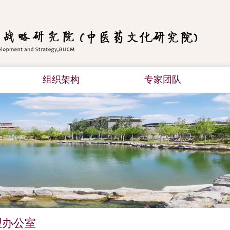
组织架构
专家团队
理办公室