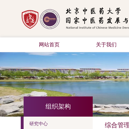
网站首页
关于我们
组织架构
研究中心
综合管