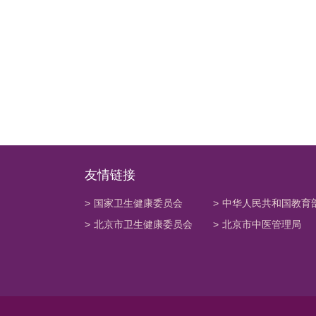
友情链接
>
国家卫生健康委员会
>
中华人民共和国教育
>
北京市卫生健康委员会
>
北京市中医管理局