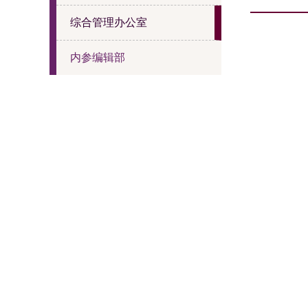
综合管理办公室
内参编辑部