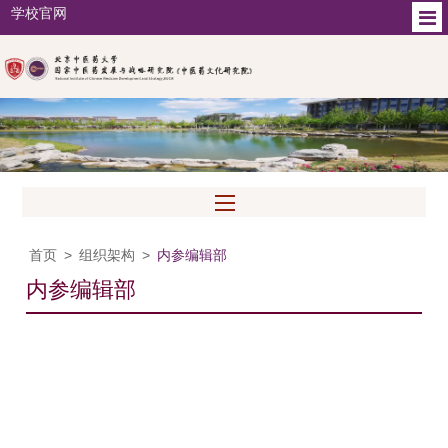
学校官网
首页
>
组织架构
>
内参编辑部
内参编辑部