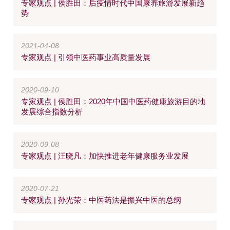
专家观点 | 侯胜田：后疫情时代中国康养旅游发展新趋
势
2021-04-08
专家观点 | 引领中医药事业高质量发展
2020-09-10
专家观点 | 侯胜田：2020年中国中医药健康旅游目的地
发展综合指数分析
2020-09-08
专家观点 | 汪晓凡：加快推进老年健康服务业发展
2020-07-21
专家观点 | 孙光荣：中医药法是振兴中医的总纲