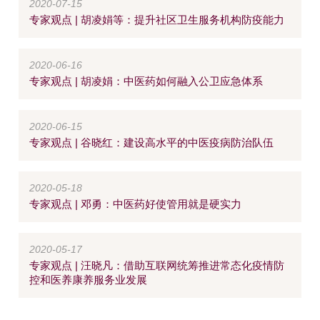
2020-07-15
专家观点 | 胡凌娟等：提升社区卫生服务机构防疫能力
2020-06-16
专家观点 | 胡凌娟：中医药如何融入公卫应急体系
2020-06-15
专家观点 | 谷晓红：建设高水平的中医疫病防治队伍
2020-05-18
专家观点 | 邓勇：中医药好使管用就是硬实力
2020-05-17
专家观点 | 汪晓凡：借助互联网统筹推进常态化疫情防
控和医养康养服务业发展