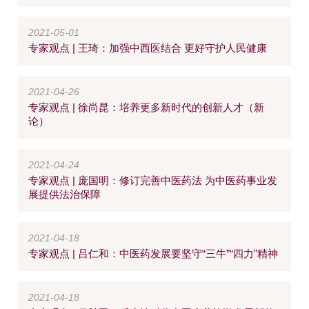
2021-05-01
专家观点 | 王琦：加强中西医结合 更好守护人民健康
2021-04-26
专家观点 | 徐尚昆：培养更多新时代的创新人才（新
论）
2021-04-24
专家观点 | 庞国明：修订完善中医药法 为中医药事业发
展提供法治保障
2021-04-18
专家观点 | 吕仁和：中医药发展要坚守“三牛”“四力”精神
2021-04-18