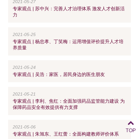
2021-05-27
专家观点 | 苏中兴：完善人才治理体系 激发人才创新活
力
2021-05-25
专家观点 | 杨忠孝、丁笑梅：运用增值评价提升人才培
养质量
2021-05-24
专家观点 | 吴浩：家医，居民身边的医生朋友
2021-05-21
专家观点 | 李利、焦红：全面加强药品监管能力建设 为
保障药品安全有效提供有力支撑
2021-05-06
TOP
专家观点 | 朱旭东、王红蕾：全面构建教师评价体系