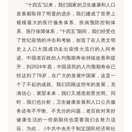
“十四五”以来，我们国家的卫生健康和人口
发展都取得了明显的进步，我们建成了世界上
规模最大的医疗服务体系、疾病预防控制体
系、医疗保障体系，“十四五”期间，我们经受住
了世纪疫情的冲击和考验，创造了在人类文明
史上人口大国成功走出疫情大流行的人间奇
迹。中国老百姓的人均预期寿命持续改善和提
升，到2024年底，中国居民的人均预期寿命已
经达到了79岁，在广大的发展中国家，这是一
个了不起的成就。我们回顾这些年的发展，充
满信心，展望未来，我们又感觉前景光明。同
时，我们也分析，卫生健康发展和人口公共服
务还有不平衡、不充分的问题，老百姓对美好
健康生活的一些新期待也需要我们去努力适
应。为此，《中共中央关于制定国民经济和社