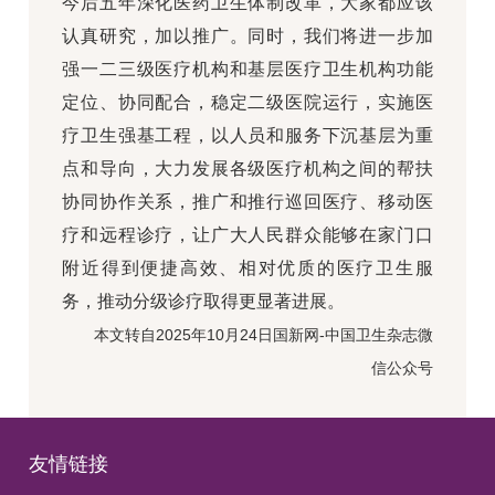
今后五年深化医药卫生体制改革，大家都应该
认真研究，加以推广。同时，我们将进一步加
强一二三级医疗机构和基层医疗卫生机构功能
定位、协同配合，稳定二级医院运行，实施医
疗卫生强基工程，以人员和服务下沉基层为重
点和导向，大力发展各级医疗机构之间的帮扶
协同协作关系，推广和推行巡回医疗、移动医
疗和远程诊疗，让广大人民群众能够在家门口
附近得到便捷高效、相对优质的医疗卫生服
务，推动分级诊疗取得更显著进展。
本文转自2025年10月24日国新网-中国卫生杂志微
信公众号
友情链接