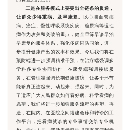
二是在服务模式上要突出全链条的贯通，
让群众少得重病、及早康复。
以心脑血管疾
病、癌症、慢性呼吸系统疾病、糖尿病等慢性
病作为攻关和突破的重点，健全早筛早诊早治
早康复的服务体系，强化多病同防同治，进一
步提升健康产出的效率和效果。今后我们将在
预防端进一步强调精准干预，在治疗端强调多
学科多专业协同协作，在康复端强调接续服
务，在管理端强调长期健康随访，让各个环节
能够真正连起来、动起来、强起来。同时，为
了适应广大人民群众如何看好病、科学看病的
愿望，我们将进一步加强服务流程的再塑、再
造，在院内、在医院之间搭建会诊和转诊的工
作平台，把看病就诊的专业事情交给专业机