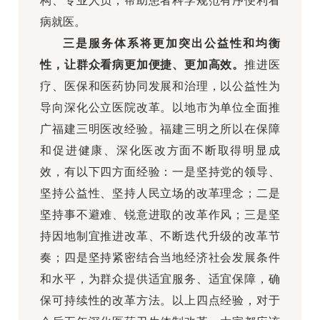
构、专业人员，帮助患者科学规范有序便利看
病就医。
三是服务体系将更加突出公益性和均衡
性，让群众看病更加便捷、更加高效。
推进医
疗、医保和医药协同发展和治理，以公益性为
导向深化公立医院改革。以地市为单位全面推
广福建三明医改经验。福建三明之所以在保障
和促进健康、深化医改方面不断取得明显成
效，有以下四方面经验：一是坚持党的领导、
坚持公益性、坚持人民立场的改革理念；二是
坚持事不避难、锐意进取的改革作风；三是坚
持因地制宜推进改革、不断迭代升级的改革节
奏；四是坚持紧密结合当地经济社会发展条件
和水平，为群众提供适宜服务、适宜保障，确
保可持续性的改革方法。以上四点经验，对于