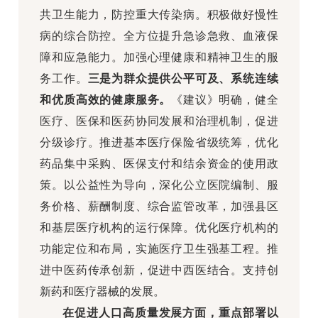
共卫生能力，防控重大传染病。积极做好慢性
病的综合防控。全方位提升急诊急救、血液保
障和应急能力。加强心理健康和精神卫生的服
务工作。
三是为群众提供公平可及、系统连续
和优质高效的健康服务。
《建议》明确，健全
医疗、医保和医药协同发展和治理机制，促进
分级诊疗。推进基本医疗保险省级统筹，优化
药品集中采购、医保支付和结余资金的使用政
策。以公益性为导向，深化公立医院编制、服
务价格、薪酬制度、综合监管改革，加强县区
和基层医疗机构的运行保障。优化医疗机构的
功能定位和布局，实施医疗卫生强基工程。推
进中医药传承创新，促进中西医结合。支持创
新药和医疗器械的发展。
在促进人口高质量发展方面，重点部署以