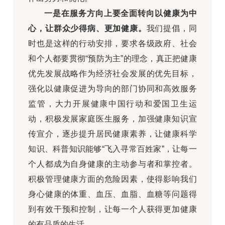
一是在服务方向上要全面转向以健康为中
心，让群众少得病、更加健康。
我们
提倡，同
时也是这样的行动安排，要求各级政府、社会
和个人都要贯彻“预防为主”的理念，真正把健康
优先发展战略作为经济社会发展的优先目标，
强化以健康促进为导向的部门协同和高效服务
监管，大力开展健康中国行动和爱国卫生运
动，积极发展家庭医生服务，加强健康知识宣
传宣介，逐步提升居民健康素养，让健康科学
知识、科普知识能够“飞入寻常百姓家”，让每一
个人都成为自身健康的主动参与者和掌控者。
积极管理健康方面的危险因素，使得影响我们
身心健康的体重、血压、血脂、血糖等问题得
到有效干预和控制，让每一个人获得更加健康
的有品质的生活。