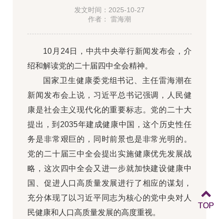
发文时间：2025-10-27
作者： 雷海潮
10月24日，中共中央举行新闻发布会，介
绍和解读党的二十届四中全会精神。
国家卫生健康委党组书记、主任雷海潮在
新闻发布会上说，习近平总书记强调，人民健
康是社会主义现代化的重要标志。党的二十大
提出，到2035年建成健康中国，这个历史性任
务是非常艰巨的，同时前景也是非常光明的。
党的二十届三中全会提出实施健康优先发展战
略，这次四中全会又进一步就加快建设健康中
国、促进人口高质量发展进行了相应的谋划，
充分体现了以习近平同志为核心的党中央对人
TOP
TOP
民健康和人口高质量发展的高度重视。