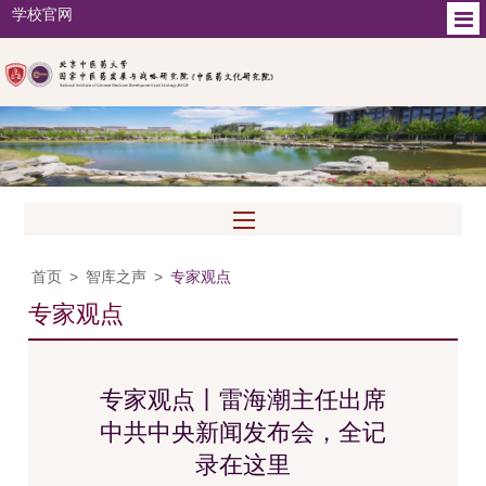
学校官网
首页
>
智库之声
>
专家观点
专家观点
专家观点丨雷海潮主任出席
中共中央新闻发布会，全记
录在这里