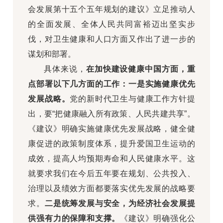
会发展第十五个五年规划的建议》立足推动人
的全面发展、全体人民共同富裕迈出坚实步
伐，对卫生健康和人口方面又作出了进一步的
谋划和部署。
具体来说，
在加快建设健康中国方面，重
点部署以下几方面的工作：一是实施健康优先
发展战略。
党的新时代卫生与健康工作方针提
出，要“把健康融入所有政策、人民共建共享”。
《建议》明确实施健康优先发展战略，健全健
康促进的政策制度体系，提升爱国卫生运动的
成效，提高人均预期寿命和人民健康水平。这
就要求我们在今后五年要在规划、公共投入、
治理以及绩效方面都要落实优先发展的战略要
求。
二是统筹发展与安全，为经济社会发展提
供强有力的保障和支撑。
《建议》明确强化公