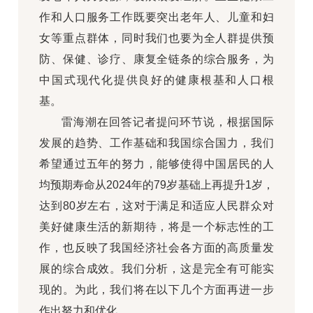
作和人口服务工作既要突出老年人、儿童和妇
女等重点群体，同时我们也要为全人群提供预
防、保健、诊疗、康复全链条的综合服务，为
中国式现代化提供良好的健康根基和人口根
基。
雷海潮在回答记者提问环节说，根据国际
发展的趋势、工作基础和我国综合国力，我们
希望通过五年的努力，能够使得中国居民的人
均预期寿命从2024年的79岁基础上再提升1岁，
达到80岁左右，这对于满足和适应人民群众对
美好健康生活的新期待，将是一个标志性的工
作，也反映了我国经济社会各方面的高质量发
展的综合成效。我们分析，这是完全有可能实
现的。为此，我们将在以下几个方面再进一步
作出努力和优化。