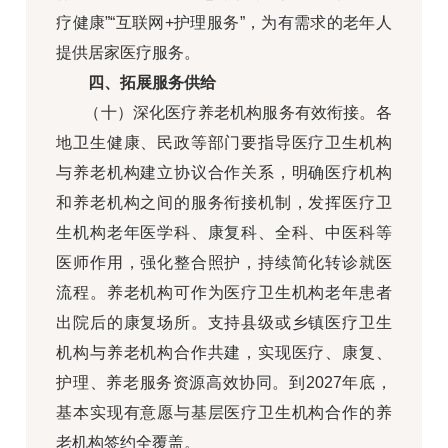
疗健康”“互联网+护理服务”，为有需求的老年人
提供居家医疗服务。
四、拓展服务供给
（十）深化医疗养老机构服务有效衔接。各
地卫生健康、民政等部门要指导医疗卫生机构
与养老机构建立协议合作关系，明确医疗机构
和养老机构之间的服务衔接机制，发挥医疗卫
生机构老年医学科、康复科、全科、中医科等
医师作用，强化整合照护，持续简化转诊就医
流程。养老机构可作为医疗卫生机构老年患者
出院后的康复场所。支持县级或乡镇医疗卫生
机构与养老机构合作共建，实现医疗、康复、
护理、养老服务资源高效协同。到2027年底，
基本实现有意愿与基层医疗卫生机构合作的养
老机构签约全覆盖。