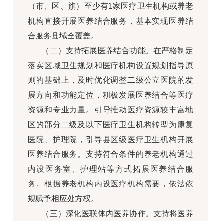
（市、区、旗）至少有1家医疗卫生机构或养老
机构直接开展医养结合服务，基本实现医养结
合服务县域全覆盖。
（二）支持拓展医养结合功能。在严格制定
落实区域卫生规划和医疗机构设置规划指导原
则的基础上，及时优化调整二级公立医院的发
展方向和功能定位，积极发展医养结合等医疗
资源和专业力量。引导推动医疗资源较丰富地
区的部分二级及以下医疗卫生机构转型为康复
医院、护理院，引导县区级医疗卫生机构开展
医养结合服务。支持符合条件的养老机构通过
内设医务室、护理站等方式拓展医养结合服
务。根据养老机构内设医疗机构需要，依法依
规赋予相应处方权。
（三）深化医联体内医养协作。支持将医养