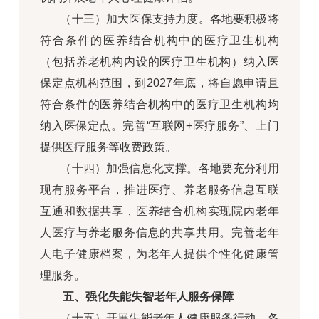
（十三）加大医保支持力度。各地要积极将
符合条件的医养结合机构中的医疗卫生机构
（包括养老机构内设的医疗卫生机构）纳入医
保定点机构范围，到2027年底，将自愿申请且
符合条件的医养结合机构中的医疗卫生机构均
纳入医保定点。完善“互联网+医疗服务”、上门
提供医疗服务等收费政策。
（十四）加强信息化支撑。各地要充分利用
现有服务平台，推进医疗、养老服务信息互联
互通和数据共享，医养结合机构实现院内老年
人医疗与养老服务信息的共享共用。完善老年
人电子健康档案，为老年人提供个性化健康管
理服务。
五、强化失能失智老年人服务保障
（十五）开展失能老年人健康服务行动。各