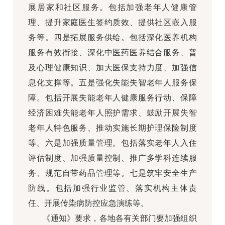
展居家和社区服务。包括加强老年人健康管
理、提升家庭医生签约质效、提供社区嵌入服
务等。四是拓展服务供给。包括深化医养机构
服务有效衔接、深化中医药医养结合服务、普
及心理健康知识、加大医保支持力度、加强信
息化支撑等。五是强化失能失智老年人服务保
障。包括开展失能老年人健康服务行动、保障
经济困难失能老年人照护需求、鼓励开展失智
老年人特色服务、推动实施长期护理保险制度
等。六是加强质量管理。包括落实老年人入住
评估制度、加强质量控制、推广多学科连续服
务、规范自带药品管理等。七是筑牢安全生产
防线。包括加强行业监管、落实机构主体责
任、开展传染病防控应急演练等。
《通知》要求，各地各有关部门要加强组织