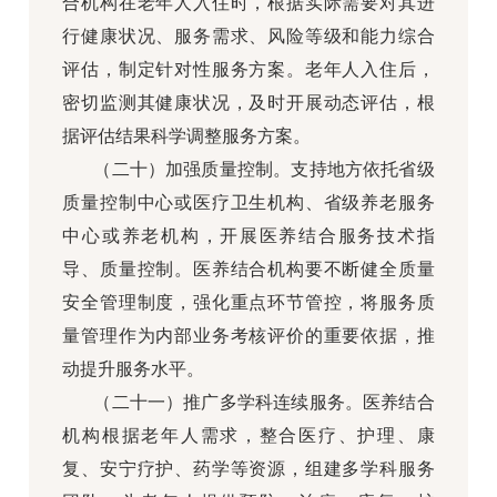
合机构在老年人入住时，根据实际需要对其进
行健康状况、服务需求、风险等级和能力综合
评估，制定针对性服务方案。老年人入住后，
密切监测其健康状况，及时开展动态评估，根
据评估结果科学调整服务方案。
（二十）加强质量控制。支持地方依托省级
质量控制中心或医疗卫生机构、省级养老服务
中心或养老机构，开展医养结合服务技术指
导、质量控制。医养结合机构要不断健全质量
安全管理制度，强化重点环节管控，将服务质
量管理作为内部业务考核评价的重要依据，推
动提升服务水平。
（二十一）推广多学科连续服务。医养结合
机构根据老年人需求，整合医疗、护理、康
复、安宁疗护、药学等资源，组建多学科服务