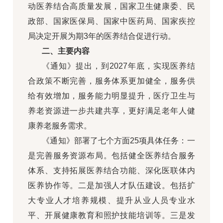
动医养结合高质量发展，国家卫生健康委、民
政部、国家医保局、国家中医药局、国家疾控
局决定开展为期3年的医养结合促进行动。
二、主要内容
《通知》提出，到2027年底，实现医养结
合政策不断完善，服务体系更加健全，服务供
给有效增加，服务能力明显提升，医疗卫生与
养老资源进一步共建共享，更好满足老年人健
康养老服务需求。
《通知》部署了七个方面25项具体任务：一
是完善服务资源布局。包括健全医养结合服务
体系、支持拓展医养结合功能、深化医联体内
医养协作等。二是加强人才队伍建设。包括扩
大专业人才培养规模、提升从业人员专业水
平、开展健康教育和照护技能培训等。三是发