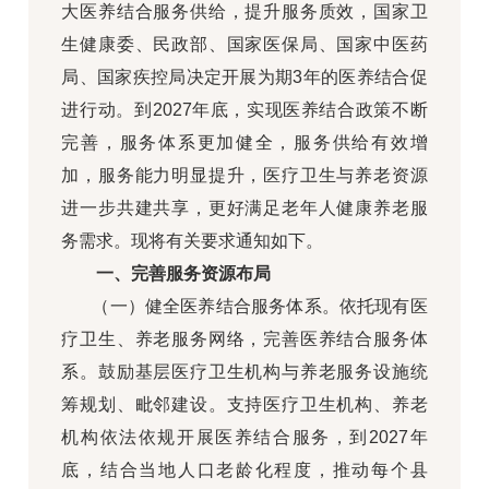
大医养结合服务供给，提升服务质效，国家卫
生健康委、民政部、国家医保局、国家中医药
局、国家疾控局决定开展为期3年的医养结合促
进行动。到2027年底，实现医养结合政策不断
完善，服务体系更加健全，服务供给有效增
加，服务能力明显提升，医疗卫生与养老资源
进一步共建共享，更好满足老年人健康养老服
务需求。现将有关要求通知如下。
一、完善服务资源布局
（一）健全医养结合服务体系。依托现有医
疗卫生、养老服务网络，完善医养结合服务体
系。鼓励基层医疗卫生机构与养老服务设施统
筹规划、毗邻建设。支持医疗卫生机构、养老
机构依法依规开展医养结合服务，到2027年
底，结合当地人口老龄化程度，推动每个县