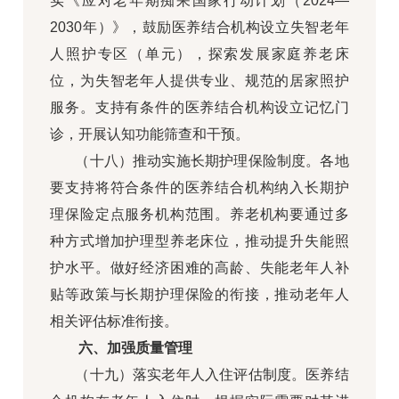
实《应对老年期痴呆国家行动计划（2024—
2030年）》，鼓励医养结合机构设立失智老年
人照护专区（单元），探索发展家庭养老床
位，为失智老年人提供专业、规范的居家照护
服务。支持有条件的医养结合机构设立记忆门
诊，开展认知功能筛查和干预。
（十八）推动实施长期护理保险制度。各地
要支持将符合条件的医养结合机构纳入长期护
理保险定点服务机构范围。养老机构要通过多
种方式增加护理型养老床位，推动提升失能照
护水平。做好经济困难的高龄、失能老年人补
贴等政策与长期护理保险的衔接，推动老年人
相关评估标准衔接。
六、加强质量管理
（十九）落实老年人入住评估制度。医养结