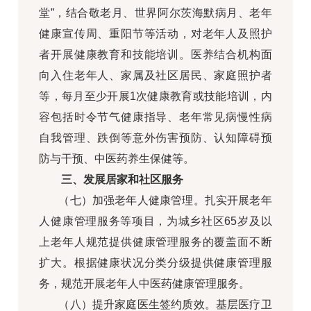
堂”，结合敬老月、世界阿尔茨海默病月、老年
健康宣传周、重阳节等活动，对老年人及照护
者开展健康教育和技能培训。医养结合机构面
向入住老年人、家属及社区居民、家庭照护者
等，每月至少开展1次健康教育或技能培训，内
容包括时令节气健康指导、老年常见病慢性病
自我管理、跌倒等意外伤害预防、认知障碍预
防与干预、中医药养生保健等。
三、发展居家和社区服务
（七）加强老年人健康管理。扎实开展老年
人健康管理服务等项目，为城乡社区65岁及以
上老年人规范提供健康管理服务的覆盖面不断
扩大。根据健康状况分类分级提供健康管理服
务，规范开展老年人中医药健康管理服务。
（八）提升家庭医生签约质效。基层医疗卫