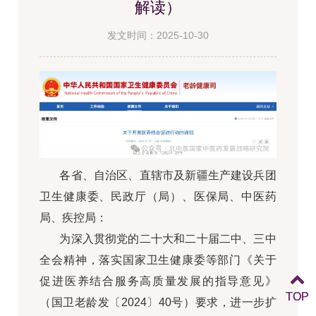
解读）
发文时间：2025-10-30
各省、自治区、直辖市及新疆生产建设兵团
卫生健康委、民政厅（局）、医保局、中医药
局、疾控局：
为深入贯彻党的二十大和二十届二中、三中
全会精神，落实国家卫生健康委等部门《关于
促进医养结合服务高质量发展的指导意见》
TOP
TOP
（国卫老龄发〔2024〕40号）要求，进一步扩