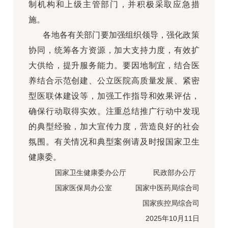
制机构和上级主管部门，并积极采取应急措
施。
各地各有关部门要加强组织领导，强化政策
协同，统筹各方资源，加大支持力度，有效扩
大供给，提升服务能力。要因地制宜，结合医
养结合示范创建、公立医院高质量发展、紧密
型医联体建设等，加强工作指导和效果评估，
确保行动取得实效。注重总结推广行动中发现
的典型经验，加大宣传力度，营造良好的社会
氛围。有关情况和典型案例请及时报国家卫生
健康委。
国家卫生健康委办公厅 民政部办公厅
国家医保局办公室 国家中医药局综合司
国家疾控局综合司
2025年10月11日