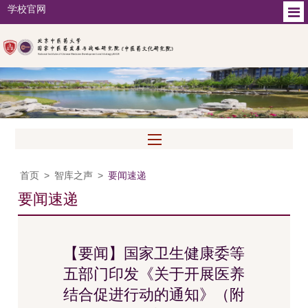
学校官网
首页
>
智库之声
>
要闻速递
要闻速递
【要闻】国家卫生健康委等
五部门印发《关于开展医养
结合促进行动的通知》（附