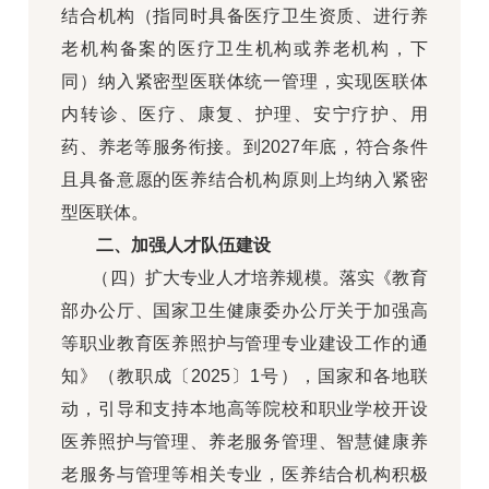
结合机构（指同时具备医疗卫生资质、进行养
老机构备案的医疗卫生机构或养老机构，下
同）纳入紧密型医联体统一管理，实现医联体
内转诊、医疗、康复、护理、安宁疗护、用
药、养老等服务衔接。到2027年底，符合条件
且具备意愿的医养结合机构原则上均纳入紧密
型医联体。
二、加强人才队伍建设
（四）扩大专业人才培养规模。落实《教育
部办公厅、国家卫生健康委办公厅关于加强高
等职业教育医养照护与管理专业建设工作的通
知》（教职成〔2025〕1号），国家和各地联
动，引导和支持本地高等院校和职业学校开设
医养照护与管理、养老服务管理、智慧健康养
老服务与管理等相关专业，医养结合机构积极