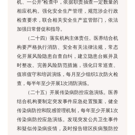
机、一公开”检查中，依据职责抽查一定数量的
相应机构。强化安全生产管理，规范涉企行政
检查要求，联合相关安全生产监管部门，依法
加强日常督促和指导。
（二十四）落实机构主体责任。医养结合机
构要严格执行消防、安全有关法律法规，常态
化开展风险隐患自查自纠，建立隐患台账并及
时整改。完善风险防范措施，强化日常巡查、
值班值守和培训演练，每月至少组织1次防火检
查，每半年至少开展1次消防演练。
（二十五）开展传染病防控应急演练。医养
结合机构要制定突发事件应急处置预案，健全
传染病防控和院感管理机制，每年至少开展1次
传染病防控应急演练。发现突发公共卫生事件
和疑似传染病疫情，及时报告辖区疾病预防控