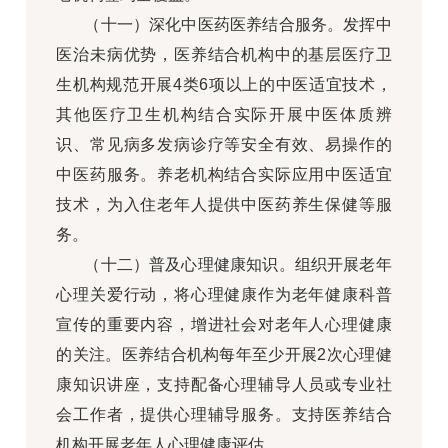
（十一）深化中医药医养结合服务。发挥中
医治未病优势，医养结合机构中的基层医疗卫
生机构规范开展4类6项以上的中医适宜技术，
其他医疗卫生机构结合实际开展中医体质辨
识、常见病多发病诊疗等安全有效、易操作的
中医药服务。养老机构结合实际应用中医适宜
技术，为入住老年人提供中医药养生保健等服
务。
（十二）普及心理健康知识。组织开展老年
心理关爱行动，将心理健康作为老年健康科普
宣传的重要内容，增进社会对老年人心理健康
的关注。医养结合机构每年至少开展2次心理健
康知识讲座，支持配备心理辅导人员或专业社
会工作者，提供心理辅导服务。支持医养结合
机构开展老年人心理健康评估。