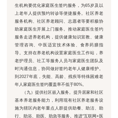
生机构要优化家庭医生签约服务，为65岁及以
上老年人提供预约转诊等便捷服务。社区养老
服务机构、社区养老顾问、志愿者等要积极协
助家庭医生开展上门服务。推动家庭医生签约
服务走进养老机构，提供健康知识宣教、健康
管理咨询、中医适宜技术体验、食养药膳指
导。支持在养老机构设置家庭医生工作站，养
老护理员、社工等服务人员与家庭医生团队及
时沟通信息，协同做好签约老年人健康维护。
到2027年底，失能、高龄、残疾等特殊困难老
年人家庭医生签约覆盖率不低于80%。
（九）提供社区嵌入服务。提升居家和社区
基本养老服务能力，利用现有社区养老服务设
施为辖区内老年重点人群提供助餐、助洁、助
行、助浴、助医、助急等服务。推进“互联网+医