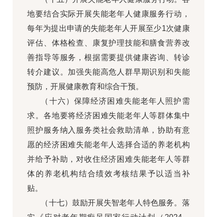
地要结合实际开展失能老年人健康服务行动，
每年为提出申请的失能老年人开展至少1次健康
评估、体格检查、康复护理技能和膳食营养改
善指导等服务，根据需要提供健康咨询、转诊
转介建议。加强失能高危人群早期识别和失能
预防，开展健康教育和综合干预。
（十六）保障经济困难失能老年人照护需
求。各地要将经济困难失能老年人等群体集中
照护服务纳入服务类社会救助清单，协助有意
愿的经济困难失能老年人选择合适的养老机构
并给予补助，对收住经济困难失能老年人等群
体的养老机构结合绩效考核结果予以适当补
贴。
（十七）鼓励开展失智老年人特色服务。落