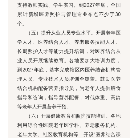
支持教师实践、学生实习。到2027年底，全国
累计新增医养照护与管理专业布点不少于30
个。
（五）提升从业人员专业水平。开展老年医
学人才、医养结合人才、养老服务技能人才、
长期照护人才等能力提升培训，对医养结合从
业人员开展继续教育。各地要加大培训力度，
到2027年底，基本完成辖区内医养结合机构管
理人员、专业技术人员培训全覆盖。鼓励医养
结合机构配备营养指导员，为老年人提供膳食
指导和咨询，指导营养配餐，对低体重、高龄
等老年人开展营养干预。
（六）开展健康教育和照护技能培训。各地
利用综合性医院老年医学科、养老服务机构、
老年大学、社区教育机构等，开设“医养结合课