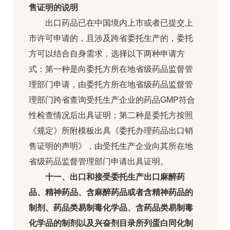
售证明的说明
出口药品已在中国境内上市或者已提交上
市许可申请的，且涉及跨省委托生产的，委托
方可以结合自身需求，选择以下两种申请方
式：第一种是向委托方所在地省级药品监督管
理部门申请，由委托方所在地省级药品监督管
理部门跨省查询受托生产企业的药品GMP符合
性检查情况后出具证明；第二种是委托方按照
《规定》所附模板出具《委托办理药品出口销
售证明的声明》，由受托生产企业向其所在地
省级药品监督管理部门申请出具证明。
十一、出口和接受委托生产出口麻醉药
品、精神药品、含麻醉药品或者含精神药品的
制剂、药品类易制毒化学品、含药品类易制毒
化学品的制剂以及兴奋剂目录所列蛋白同化制