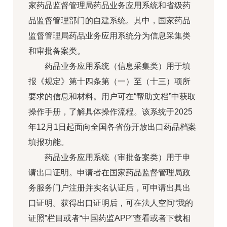
家药品监督管理局药品业务应用系统和省级药
品监督管理部门的自建系统。其中，国家药品
监督管理局药品业务应用系统分为信息采集类
和审批备案类。
药品业务应用系统（信息采集类）用于填
报《规定》第十四条第（一）至（十三）项所
要求的信息和材料。用户可在“帮助文档”中获取
操作手册，了解具体操作流程。该系统于2025
年12月1日起面向全国各省份开放出口药品档案
填报功能。
药品业务应用系统（审批备案类）用于申
请出口证明。申请者在国家药品监督管理局政
务服务门户注册并实名认证后，可申请出具出
口证明。获得出口证明后，可在法人空间“我的
证照”栏目或者“中国药监APP”查看或者下载相