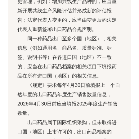
更管理，例如：增加共线生产品种的，应当重
新开展共线生产风险评估并形成新的评估报
告；法定代表人变更的，应当由变更后的法定
代表人重新签署出口药品合规声明。
同一种药品出口至多个国（地区），相关
信息（例如通用名、商品名、质量标准、标
签、说明书等）在各进口国（地区）不一致
的，应当在出口药品档案的相关项目下填报药
品在所有进口国（地区）的相关信息。
《规定》要求每年4月30日前填报上一个自
然年度的出口药品年度生产销售数量信息，
2026年4月30日前应当填报2025年度生产销售
数量。
出口药品属于国际组织采购，但未取得进
口国（地区）上市许可的，出口药品档案的