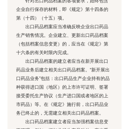
针对出口药品档案的各项要求，始终包含
企业自行保存的材料，即《规定》第十四条的
第（十四）（十五）项。
出口药品档案应当准确反映企业出口药品
生产销售情况。企业建立、更新出口药品档案
（包括档案信息变更）的，应当在《规定》第
十六条的有关时限内完成。
出口药品档案的建立者应当在新开展出口
药品业务后建立相关出口药品档案。“新开展出
口药品业务”包括：出口药品生产企业持有的品
种获得进口国（地区）的上市许可证明、签署
接受委托生产协议（生产进口国或者地区的上
市药品）等。在《规定》施行前，出口药品业
务已终止的，无需建立相关出口药品档案。
出口药品档案建立者应当加强档案信息变