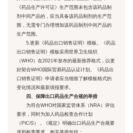
《药品生产许可证》生产范围未包含该药品制
剂中间产品的，应当具备该药品制剂的生产范
围，无需专门办理增加该药品制剂中间产品的
生产范围。
5.更新《药品出口销售证明》模板。《药品
出口销售证明》模板采用世界卫生组织
（WHO）在2021年发布的最新推荐格式，以更
好契合WHO国际贸易药品认证计划。《药品出
口销售证明》申请者应当细致了解模板格式的
变化情况和最新填报要求。
四、保障出口药品生产合规的举措
为符合WHO对国家监管体系（NRA）评估
要求，同时为加入药品检查合作计划
（PIC/S），《规定》明确出口药品生产合规要
求和检查要求。相关举措包括：