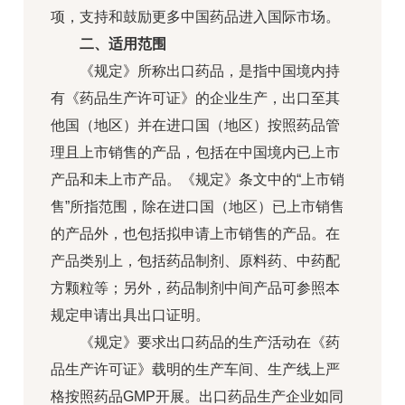
项，支持和鼓励更多中国药品进入国际市场。
二、适用范围
《规定》所称出口药品，是指中国境内持
有《药品生产许可证》的企业生产，出口至其
他国（地区）并在进口国（地区）按照药品管
理且上市销售的产品，包括在中国境内已上市
产品和未上市产品。《规定》条文中的“上市销
售”所指范围，除在进口国（地区）已上市销售
的产品外，也包括拟申请上市销售的产品。在
产品类别上，包括药品制剂、原料药、中药配
方颗粒等；另外，药品制剂中间产品可参照本
规定申请出具出口证明。
《规定》要求出口药品的生产活动在《药
品生产许可证》载明的生产车间、生产线上严
格按照药品GMP开展。出口药品生产企业如同