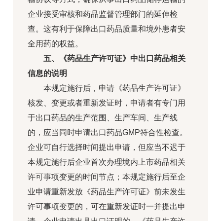
企业接受审核和药品监督管理部门的延伸检
查。这有利于保障出口药品质量和境外患者安
全用药的权益。
五、《药品生产许可证》中出口药品相关
信息的说明
本规定施行后，申请《药品生产许可证》
核发、变更或者重新发证时，申请者有专门用
于出口药品的生产范围、生产车间、生产线
的，应当同时申请出口药品GMP符合性检查。
企业可自行选择时间提出申请，但应当不迟于
本规定施行后企业首次办理境内上市药品相关
许可事项变更的时间节点；本规定施行后至企
业申请重新发放《药品生产许可证》前未发生
许可事项变更的，可在重新发证时一并提出申