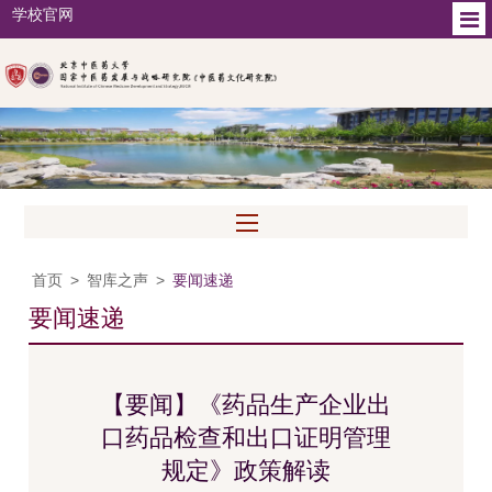
学校官网
首页
>
智库之声
>
要闻速递
要闻速递
【要闻】《药品生产企业出
口药品检查和出口证明管理
规定》政策解读