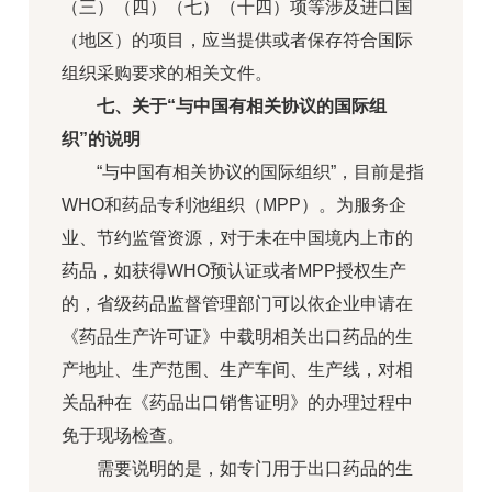
（三）（四）（七）（十四）项等涉及进口国
（地区）的项目，应当提供或者保存符合国际
组织采购要求的相关文件。
七、关于“与中国有相关协议的国际组
织”的说明
“与中国有相关协议的国际组织”，目前是指
WHO和药品专利池组织（MPP）。为服务企
业、节约监管资源，对于未在中国境内上市的
药品，如获得WHO预认证或者MPP授权生产
的，省级药品监督管理部门可以依企业申请在
《药品生产许可证》中载明相关出口药品的生
产地址、生产范围、生产车间、生产线，对相
关品种在《药品出口销售证明》的办理过程中
免于现场检查。
需要说明的是，如专门用于出口药品的生