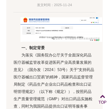
发文时间：2025-11-24
一、制定背景
为落实《国务院办公厅关于全面深化药品
医疗器械监管改革促进医药产业高质量发展的
意见》（国办发〔2024〕53号）关于“支持药品
医疗器械出口贸易”的精神，国家药品监督管理
局制定《药品生产企业出口药品检查和出口证
明管理规定》（以下称《规定》），按照药品
生产质量管理规范（GMP）对出口药品实施检
TOP
TOP
查，同时为我国药品提供出口证明等服务事