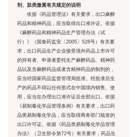
剂、肽类激素有关规定的说明
依据《药品管理法》有关要求，出口麻醉
药品和精神药品，应当取得出口准许证。依据
《麻醉药品和精神药品生产管理办法（试
行）》（国食药监安〔2005〕528号）有关要
求，出口药品生产企业接受境外药品上市许可
的持有者、申请者委托生产麻醉药品、精神药
品以及含麻醉药品或者含精神药品的制剂的，
应当经国家药品监督管理局批准。经批准后生
产的药品不得以任何形式在中国境内销售、使
用，应当在办理出口准许证后全部出口。依据
《易制毒化学品管理条例》有关要求，出口药
品类易制毒化学品，应当取得商务部门核发的
出口许可证。依据《药品类易制毒化学品管理
办法》（卫生部令第72号）有关要求，药品生