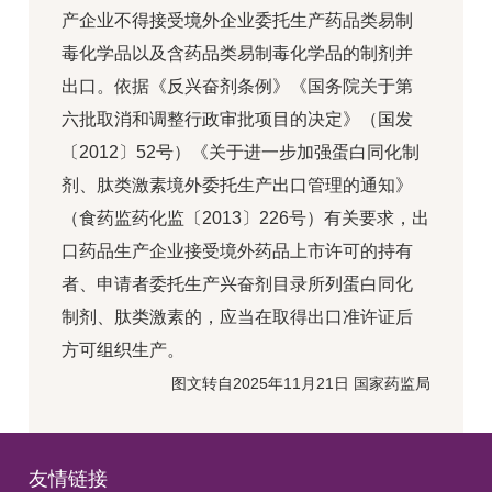
产企业不得接受境外企业委托生产药品类易制
毒化学品以及含药品类易制毒化学品的制剂并
出口。依据《反兴奋剂条例》《国务院关于第
六批取消和调整行政审批项目的决定》（国发
〔2012〕52号）《关于进一步加强蛋白同化制
剂、肽类激素境外委托生产出口管理的通知》
（食药监药化监〔2013〕226号）有关要求，出
口药品生产企业接受境外药品上市许可的持有
者、申请者委托生产兴奋剂目录所列蛋白同化
制剂、肽类激素的，应当在取得出口准许证后
方可组织生产。
图文转自2025年11月21日 国家药监局
友情链接