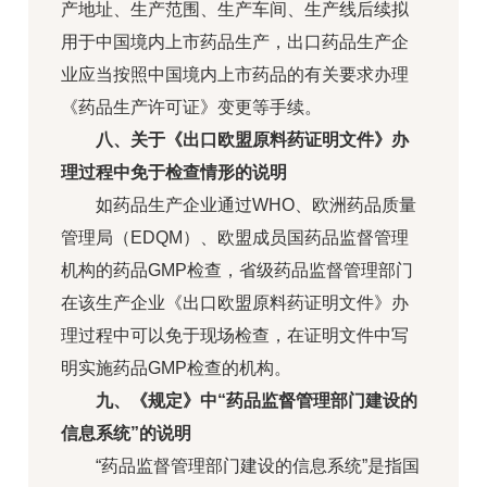
产地址、生产范围、生产车间、生产线后续拟
用于中国境内上市药品生产，出口药品生产企
业应当按照中国境内上市药品的有关要求办理
《药品生产许可证》变更等手续。
八、关于《出口欧盟原料药证明文件》办
理过程中免于检查情形的说明
如药品生产企业通过WHO、欧洲药品质量
管理局（EDQM）、欧盟成员国药品监督管理
机构的药品GMP检查，省级药品监督管理部门
在该生产企业《出口欧盟原料药证明文件》办
理过程中可以免于现场检查，在证明文件中写
明实施药品GMP检查的机构。
九、《规定》中“药品监督管理部门建设的
信息系统”的说明
“药品监督管理部门建设的信息系统”是指国