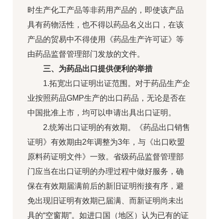
时生产化工产品等非药用产品的，即使该产品
具有药物活性，也不得以药品名义出口，在该
产品的贸易中不得使用《药品生产许可证》等
由药品监督管理部门发放的文件。
三、为药品出口提供便利的举措
1.拓宽出口证明出证范围。对于药品生产企
业按照药品GMP生产的出口药品，无论是否在
中国批准上市，均可以申请出具出口证明。
2.统筹出口证明的有效期。《药品出口销售
证明》有效期由2年调整为3年，与《出口欧盟
原料药证明文件》一致。省级药品监督管理部
门应当在出口证明的办理过程中做好服务，确
保在有效期届满前后的新旧证明衔接有序，避
免出现旧证明有效期已届满、而新证明尚未出
具的“空窗期”。如进口国（地区）认为已有的证