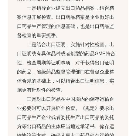
一是指导企业建立出口药品档案，结合档
案信息开展检查。出口药品档案是企业做好出
口药品生产管理的信息基础，也是出口药品监
督检查的重要抓手。
二是结合出口证明，实施针对性检查。出
口证明载有具体品种或者剂型的药品GMP符合
性、检查周期等证明事项。对于获得出口证明
的药品，省级药品监督管理部门在督促企业整
体合规的基础上，可以结合出口证明信息，实
施更有针对性的检查。
三是对出口药品在中国境内的储存运输企
业必要时可以开展延伸检查。《规定》要求出
口药品生产企业或者委托生产出口药品的委托
方等出口药品的主体应当通过承诺书、储存运
输协议等方式，确保从事出口药品储存运输的