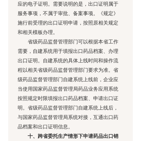
应的电子证明。需要说明的是，出口证明属于
服务事项，不属于审批、备案事项。《规定》
施行前受理的出口证明申请，按照原相关规定
和相关模板办理。
省级药品监督管理部门可以根据本省工作
需要，自建系统用于填报出口药品档案、办理
出口证明。自建系统的具体上线时间和操作流
程以相关省级药品监督管理部门要求为准。省
级药品监督管理部门自建系统上线前，企业应
当使用国家药品监督管理局药品业务应用系统
按照规定时限填报出口药品档案、申请出口证
明。省级药品监督管理部门自建系统上线后，
与国家药品监督管理局系统对接，互通出口药
品档案和出口证明信息。
十、跨省委托生产情形下申请药品出口销