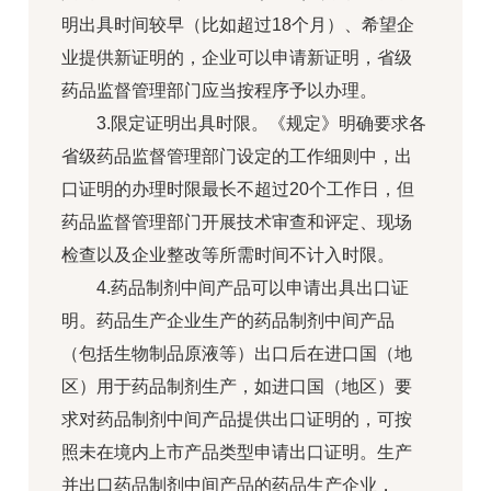
明出具时间较早（比如超过18个月）、希望企
业提供新证明的，企业可以申请新证明，省级
药品监督管理部门应当按程序予以办理。
3.限定证明出具时限。《规定》明确要求各
省级药品监督管理部门设定的工作细则中，出
口证明的办理时限最长不超过20个工作日，但
药品监督管理部门开展技术审查和评定、现场
检查以及企业整改等所需时间不计入时限。
4.药品制剂中间产品可以申请出具出口证
明。药品生产企业生产的药品制剂中间产品
（包括生物制品原液等）出口后在进口国（地
区）用于药品制剂生产，如进口国（地区）要
求对药品制剂中间产品提供出口证明的，可按
照未在境内上市产品类型申请出口证明。生产
并出口药品制剂中间产品的药品生产企业，