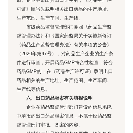
请。企业申请出具出口证明的，《药品生产许
可证》应当先载明相关出口药品的生产地址、
生产范围、生产车间、生产线。
省级药品监督管理部门参照《药品生产监
督管理办法》和《国家药监局关于实施新修订
〈药品生产监督管理办法〉有关事项的公告》
（2020年第47号），对药品生产企业的生产条
件进行审查，开展药品GMP符合性检查，符合
药品GMP的，在《药品生产许可证》载明出口
药品相关的生产地址、生产范围、生产车间、
生产线等信息。
六、出口药品档案有关填报说明
企业在药品监督管理部门建设的信息系统
中填报的出口药品档案信息，不属于经药品监
督管理部门审批、备案的内容。