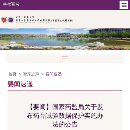
学校官网
首页
>
智库之声
>
要闻速递
要闻速递
【要闻】国家药监局关于发
布药品试验数据保护实施办
法的公告