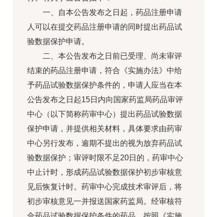
一、自本公告发布之日起，药品注册申请
人可以在提交药品注册申请的同时提出药品试
验数据保护申请。
二、本公告发布之日前已受理、尚未审评
结束的药品注册申请，符合《实施办法》中给
予药品试验数据保护条件的，申请人应当在本
公告发布之日起15日内向国家药监局药品审评
中心（以下简称药审中心）提出药品试验数据
保护申请，并提供相关材料，具体要求由药审
中心另行发布，逾期不提出的视为放弃药品试
验数据保护；审评时限不足20日的，药审中心
中止计时，形成药品试验数据保护初步审核意
见后恢复计时。药审中心完成技术审评后，将
初步审核意见一并报送国家药监局。经审核符
合药品试验数据保护条件的药品，按照《实施