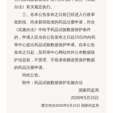
办法》有关规定执行。
三、在本公告发布之日前已经进入行政审
批阶段、尚未获得批准的药品注册申请，符合
《实施办法》中给予药品试验数据保护条件
的，申请人应当在公告发布之日起15日内向药
审中心提出药品试验数据保护申请。自本公告
发布之日起，至药审中心网站对外公布数据保
护信息前，不受理、不批准依赖该受保护数据
的药品注册申请。
特此公告。
附件：药品试验数据保护实施办法
国家药监局
2026年5月15日
图文转自2026年5月15日 国家药监局