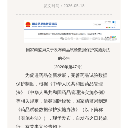
发文时间：2026-05-18
国家药监局关于发布药品试验数据保护实施办法
的公告
（2026年第47号）
为促进药品创新发展，完善药品试验数据
保护制度，根据《中华人民共和国药品管理
法》《中华人民共和国药品管理法实施条例》
等相关规定，借鉴国际经验，国家药监局制定
《药品试验数据保护实施办法》（以下简称
《实施办法》），现予发布，自发布之日起施
行。有关事宜公告如下：