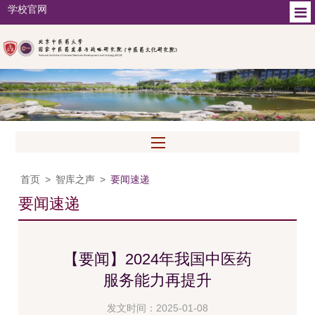
学校官网
首页
>
智库之声
>
要闻速递
要闻速递
【要闻】2024年我国中医药
服务能力再提升
发文时间：2025-01-08