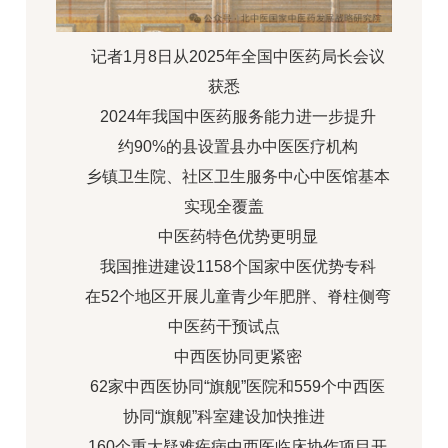
记者1月8日从2025年全国中医药局长会议
获悉
2024年我国中医药服务能力进一步提升
约90%的县设置县办中医医疗机构
乡镇卫生院、社区卫生服务中心中医馆基本
实现全覆盖
中医药特色优势更明显
我国推进建设1158个国家中医优势专科
在52个地区开展儿童青少年肥胖、脊柱侧弯
中医药干预试点
中西医协同更紧密
62家中西医协同“旗舰”医院和559个中西医
协同“旗舰”科室建设加快推进
160个重大疑难疾病中西医临床协作项目开