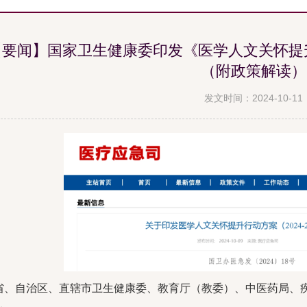
【要闻】国家卫生健康委印发《医学人文关怀提升行
（附政策解读）
发文时间：2024-10-11
省、自治区、直辖市卫生健康委、教育厅（教委）、中医药局、