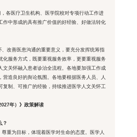
部门，各医疗卫生机构、医学院校对专项行动工作进
工作中形成的具有推广价值的好经验、好做法转化
怀、改善医患沟通的重要意义，要充分发挥统筹指
优化服务方式，既要重视服务效率，更要重视服务
人文关怀融入患者诊治全流程。各地要加强工作成
，营造良好的舆论氛围。各地要根据医务人员、人
可复制、可推广的经验，持续推进医学人文关怀工
2027年）》政策解读
么？
、尊重为目标，体现着医学对生命的态度。医学人