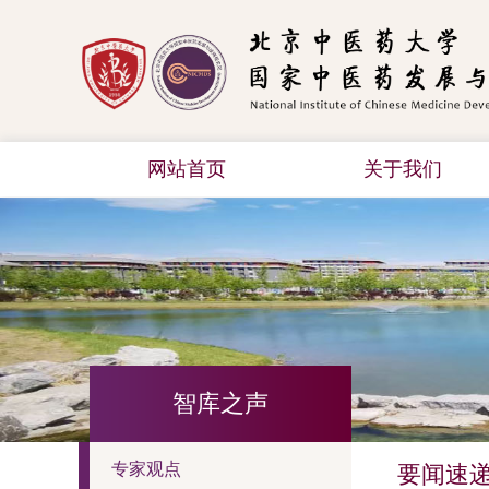
网站首页
关于我们
智库之声
专家观点
要闻速