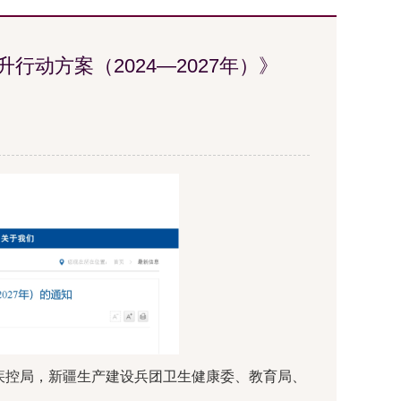
动方案（2024—2027年）》
疾控局，新疆生产建设兵团卫生健康委、教育局、