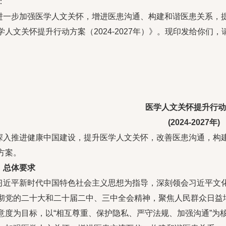
：
进一步加强医学人文关怀，增进医患沟通、构建和谐医患关系，
学人文关怀提升行动方案（2024-2027年）》。现印发给你们
医学人文关怀提升行动
(2024-2027年)
深入推进健康中国建设，提升医学人文关怀，改善医患沟通，构
方案。
、总体要求
习近平新时代中国特色社会主义思想为指导，深刻领会习近平文化
彻党的二十大和二十届二中、三中全会精神，聚焦人民群众日益
意度为目标，以“相互尊重、保护隐私、严守法规、加强沟通”为核