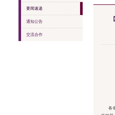
要闻速递
通知公告
交流合作
各