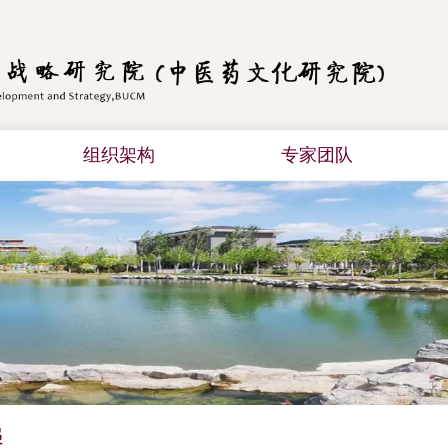
组织架构
专家团队
递