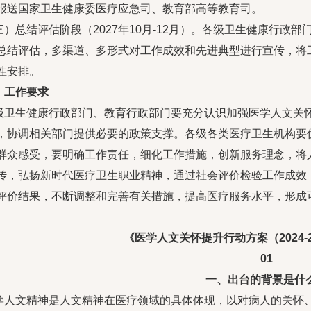
报送国家卫生健康委医疗应急司、教育部高等教育司。
三）总结评估阶段（2027年10月-12月）。各级卫生健康行政
总结评估，多渠道、多形式对工作成效和先进典型进行宣传，将
性安排。
、工作要求
级卫生健康行政部门、教育行政部门要充分认识加强医学人文关
，协调相关部门提供必要的政策支撑。各级各类医疗卫生机构要
群众感受，要明确工作责任，细化工作措施，创新服务理念，将
传，弘扬新时代医疗卫生职业精神，通过社会评价检验工作成效
评价结果，不断调整和完善有关措施，提高医疗服务水平，形成
《医学人文关怀提升行动方案（2024-
01
一、出台的背景是什
学人文精神是人文精神在医疗领域的具体体现，以对病人的关怀