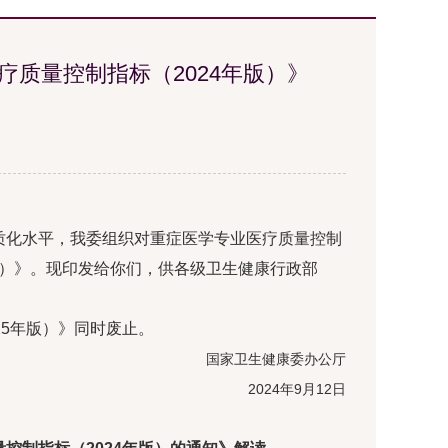
质量控制指标（2024年版）》
质化水平，我委组织对重症医学专业医疗质量控制
版）》。现印发给你们，供各级卫生健康行政部
15年版）》同时废止。
国家卫生健康委办公厅
2024年9月12日