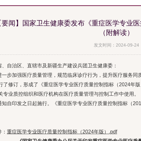
【要闻】国家卫生健康委发布《重症医学专业医疗
（附解读）
发文时间：2024-09-24
省、自治区、直辖市及新疆生产建设兵团卫生健康委：
进一步加强医疗质量管理，规范临床诊疗行为，提升医疗服务同
行了修订，形成了《重症医学专业医疗质量控制指标（2024年
关专业质控组织和医疗机构在医疗质量管理与控制工作中使用。
通知自印发之日起施行。《重症医学专业医疗质量控制指标（20
件：
重症医学专业医疗质量控制指标（2024年版）.pdf