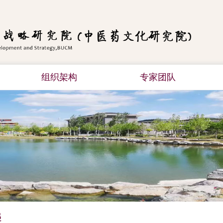
组织架构
专家团队
递