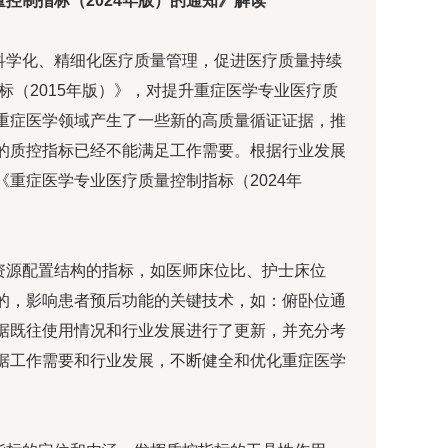
控制指标（2024年版）的通知》解读
科学化、精细化医疗质量管理，促进医疗质量持续
标（2015年版）》，对提升重症医学专业医疗质
重症医学领域产生了一些新的高质量循证证据，推
的质控指标已经不能满足工作需要。根据行业发展
重症医学专业医疗质量控制指标（2024年
资源配置结构的指标，如医师床位比、护士床位
的，影响患者预后功能的关键技术，如：俯卧位通
据既往使用情况和行业发展进行了更新，并充分考
据工作需要和行业发展，不断健全和优化重症医学