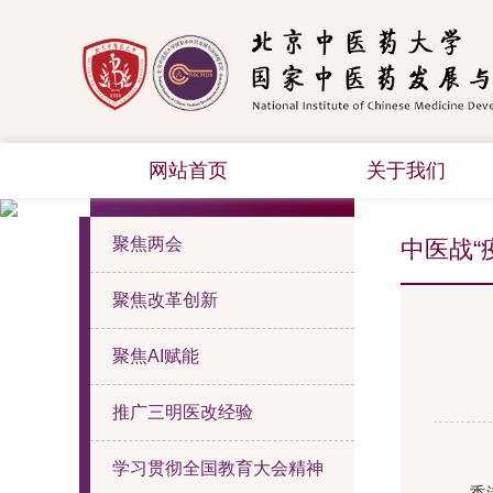
网站首页
关于我们
热点聚焦
聚焦两会
中医战“
聚焦改革创新
聚焦AI赋能
推广三明医改经验
学习贯彻全国教育大会精神