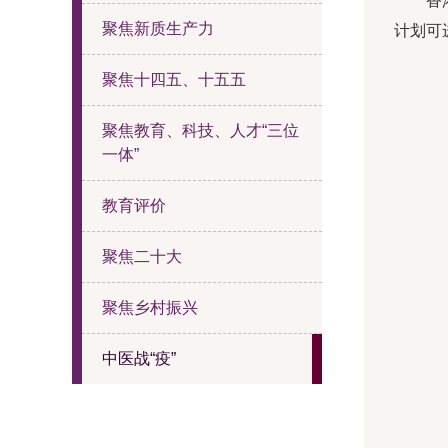
香港特
聚焦新质生产力
计划可
聚焦十四五、十五五
聚焦教育、科技、人才“三位
一体”
教育评价
聚焦二十大
聚焦乡村振兴
中医战“疫”