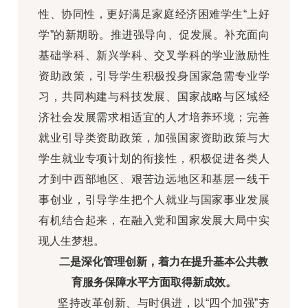
性、协同性，更好满足家庭经济困难学生“上好
学”的新期盼。推进强导向、促发展。补充面向
基础学科、新兴学科、交叉学科的学业激励性
资助政策，引导学生积极投身国家急需专业学
习，共同构建与科技发展、国家战略与区域经
济社会发展需求相适宜的人才培养环境；完善
就业引导类资助政策，加强国家资助政策与大
学生就业专项计划的衔接性，积极促进各类人
才到中西部地区、艰苦边远地区和基层一线干
事创业，引导学生把个人就业与国家事业发展
有机结合起来，在融入党和国家发展大局中实
现人生梦想。
二是深化管理创新，着力在提升基本公共教
育服务保障水平方面取得新成效。
坚持改革创新、与时俱进，以“四个加强”夯