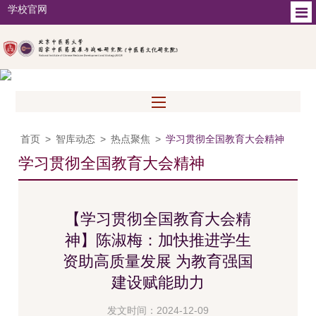
学校官网
首页
>
智库动态
>
热点聚焦
>
学习贯彻全国教育大会精神
学习贯彻全国教育大会精神
【学习贯彻全国教育大会精
神】陈淑梅：加快推进学生
资助高质量发展 为教育强国
建设赋能助力
发文时间：2024-12-09