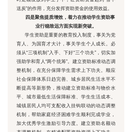
送炭”的作用，充分发挥资助资金的使用效益。
四是聚焦提质增效，着力在推动学生资助事
业行稳致远方面实现新突破。
学生资助是重要的教育投入制度，事关为党
育人、为国育才大计，事关学生个人成长。必
须从“三项机制”入手、下好“三个功夫”，切实加
强助学和育人“两个统筹”。建立资助标准动态调
整机制，在充分保障学生需求上下功夫。顺应
社会保障体系日趋完善、城乡居民生活水平不
断提高等新形势，推动建立资助标准与物价水
平、城市最低生活保障标准、学生生活成本、
城镇居民人均可支配收入挂钩联动的动态调整
机制，帮助家庭经济困难学生顺利完成学业，
加大优秀学生激励引导力度。建立资助名额动