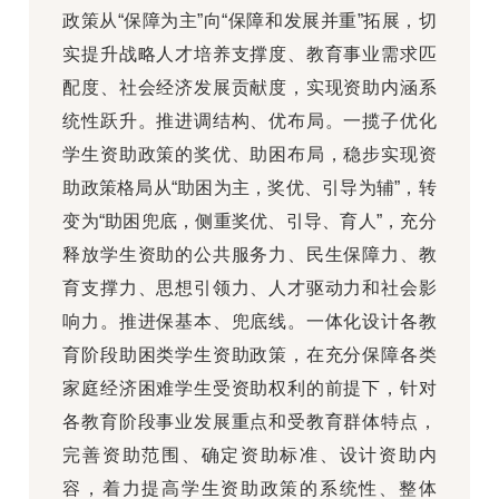
政策从“保障为主”向“保障和发展并重”拓展，切
实提升战略人才培养支撑度、教育事业需求匹
配度、社会经济发展贡献度，实现资助内涵系
统性跃升。推进调结构、优布局。一揽子优化
学生资助政策的奖优、助困布局，稳步实现资
助政策格局从“助困为主，奖优、引导为辅”，转
变为“助困兜底，侧重奖优、引导、育人”，充分
释放学生资助的公共服务力、民生保障力、教
育支撑力、思想引领力、人才驱动力和社会影
响力。推进保基本、兜底线。一体化设计各教
育阶段助困类学生资助政策，在充分保障各类
家庭经济困难学生受资助权利的前提下，针对
各教育阶段事业发展重点和受教育群体特点，
完善资助范围、确定资助标准、设计资助内
容，着力提高学生资助政策的系统性、整体