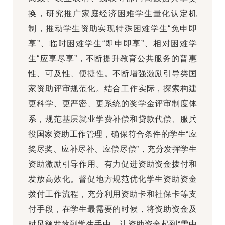
换，研究推广家庭经济困难学生量化认定机
制，推动学生资助实现特殊困难学生“免申即
享”、临时困难学生“即申即享”、相对困难学
生“应享尽享”，不断提升教育公共服务的普惠
性、可及性、便捷性。不断增强激励引导类国
家资助评审规范化。结合工作实际，探索构建
更科学、更严密、更系统的奖学金评审制度体
系，规范基层就业学费补偿和贷款代偿、服兵
役国家资助工作管理，确保符合条件的学生“应
奖尽奖、应补尽补、应偿尽偿”，充分发挥学生
资助激励引导作用。有力促进资助资金拨付和
发放高效化。督促地方规范优化学生资助资金
拨付工作流程，充分利用资助卡和社保卡等支
付手段，在学生最需要的时候，将资助资金及
时足额发放到学生手中，让资助资金起到“雪中