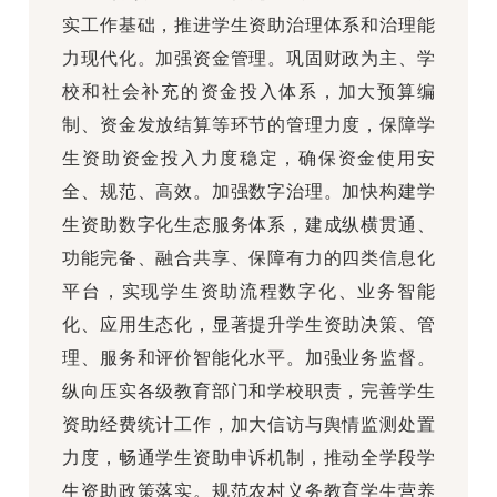
实工作基础，推进学生资助治理体系和治理能
力现代化。加强资金管理。巩固财政为主、学
校和社会补充的资金投入体系，加大预算编
制、资金发放结算等环节的管理力度，保障学
生资助资金投入力度稳定，确保资金使用安
全、规范、高效。加强数字治理。加快构建学
生资助数字化生态服务体系，建成纵横贯通、
功能完备、融合共享、保障有力的四类信息化
平台，实现学生资助流程数字化、业务智能
化、应用生态化，显著提升学生资助决策、管
理、服务和评价智能化水平。加强业务监督。
纵向压实各级教育部门和学校职责，完善学生
资助经费统计工作，加大信访与舆情监测处置
力度，畅通学生资助申诉机制，推动全学段学
生资助政策落实。规范农村义务教育学生营养