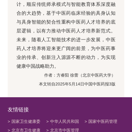
计，顺应传统师承模式与智能教育体系深度融
合的大趋势，基于中医药临床经验的具身认知
与具身智能的契合性重构中医药人才培养的底
层逻辑，以有力推动中医药人才培养新范式。
未来，随着人工智能技术的进一步发展，中医
药人才培养将迎来更广阔的前景，为中医药事
业的传承、创新注入源源不断的动力，为实现
健康中国战略助力。
作者：方睿阳 徐蕾（北京中医药大学）
本文转自2025年5月14日中国中医药报3版
友情链接
>
国家卫生健康委
>
中华人民共和国
>
国家中医药管理
员会
教育部
局
>
北京市卫生健康
>
北京市中医管理