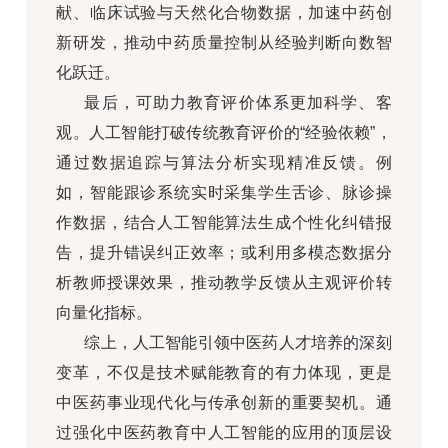
献、临床试验与天然化合物数据，加速中药创
新研发，推动中药质量控制从经验判断向数智
化跃迁。
最后，可助力教育评价体系更加科学、客
观。人工智能打破传统教育评价的“经验依赖”，
通过数据追踪与算法分析实现精准反馈。例
如，智能跟诊系统实时采集学生舌诊、脉诊操
作数据，结合人工智能算法生成个性化纠错报
告，提升错误纠正效率；或利用多模态数据分
析教师授课效果，推动教学反馈从主观评价转
向量化指标。
综上，人工智能引领中医药人才培养的深刻
变革，不仅是技术赋能教育的有力体现，更是
中医药事业现代化与传承创新的重要契机。通
过强化中医药教育中人工智能的应用的顶层设