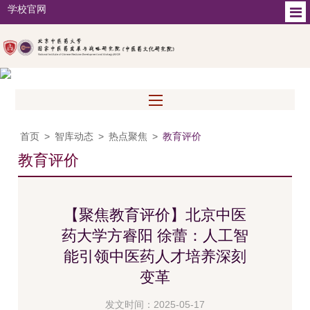
学校官网
首页
>
智库动态
>
热点聚焦
>
教育评价
教育评价
【聚焦教育评价】北京中医
药大学方睿阳 徐蕾：人工智
能引领中医药人才培养深刻
变革
发文时间：2025-05-17