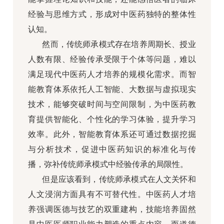
经验与思维方式，形成对中医药独特的整体性
认知。
然而，传统师承模式存在培养周期长、授业
人数有限、经验传承受限于个体等问题，难以
满足现代中医药人才培养的规模化需求。而智
能教育体系依托人工智能、大数据与虚拟现实
技术，能够突破时间与空间限制，为中医药教
育提供智能化、个性化的学习体验，提升学习
效率。此外，智能教育体系还可通过数据挖掘
与分析技术，促进中医药知识的标准化与传
播，弥补传统师承模式中经验传承的局限性。
但是应该看到，传统师承模式在人文关怀和
人文浸润方面具有不可替代性。中医药人才培
养强调医德与技艺的双重建构，技能培养固然