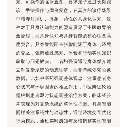
知、可操作的临床直觉，要求弟子通过长期跟
诊、手法操作与病例复盘，在真实的诊疗场景
中培养对病机、脉象、药性的具身化认知。这
种对于具身认知能力的塑造贯穿于中医教育的
全流程，而具身认知与具身智能的核心理念高
度契合。具身智能即主张智能源于身体与环境
的交互，强调通过感知、体验和行动实现知识
获取与问题解决。二者均强调通过身体媒介建
立对复杂系统的动态理解，而非单纯依赖抽象
数据。比如中医药强调整体观念，注重患者身
心状态与环境因素的相互作用，中医辨证论治
需根据患者即时状态调整治疗方案，临床经验
常表现为对复杂系统的整体性把握。具身智能
同样关注系统性与动态性，通过环境交互优化
行为模式，通过实时感知与反馈调整实现智能