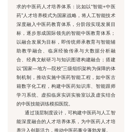
求的中医药人才培养体系：比如以“智能+中医
药”人才培养模式为国家战略，将人工智能技术
深度融入中医药教育体系，分阶段实现发展目
标，逐步形成国际领先的智能中医教育体系；
以融合发展为目标，即传统师承教育与智能辅
助教学融合、临床经验传承与大数据分析融
合、经典文献研习与知识图谱构建融合；搭建
以“国家—地方—院校”三级组织架构为保障的体
制机制，推动实施中医药智能工程，如中医古
籍数字化工程，构建中医药知识库、智能跟师
学习系统、虚拟临床实训实验室以及虚实结合
的中医技能训练模拟医院。
通过顶层制度设计，可构建中医药与人工智
能深度融合的人才培养体系，为中医药人才培
养注入创新活力，推动中医药事业蓬勃发展。