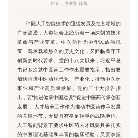
作者： 方睿阳 徐蕾
伴随人工智能技术的迅猛发展及在各领域的
广泛渗透，人类社会正经历着一场深刻的技术
革命与产业变革。中医药作为中华民族的瑰
宝，既承载着悠久的历史文化，又面临着守正
创新的时代要求。党的十八大以来，习近平总
书记多次就中医药工作作出重要指示，指出要
加快推进中医药现代化、产业化，推动中医药
事业和产业高质量发展。党的二十大报告指
出，要“推进健康中国建设”“促进中医药传承创新
发展”。人才培养工作作为推动中医药传承发展
的关键环节，无疑具有举足轻重的战略地位。
人工智能背景下要求中医药人才既要具备扎实
的中医理论基础和丰富的临床经验，又要掌握