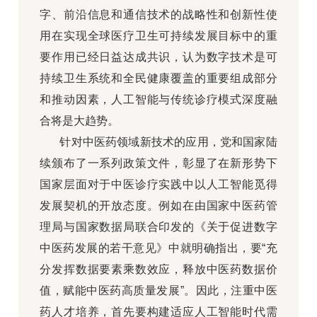
字、前沿信息和通信技术的战略性和创新性使
用在实现全球医疗卫生可持续发展目标中的重
要作用已经日益达成共识，认为数字技术是可
持续卫生系统和全民健康覆盖的重要组成部分
和推动因素，人工智能与传统诊疗模式深度融
合将是大趋势。
针对中医药领域新技术的应用，党和国家陆
续颁布了一系列政策文件，彰显了在新形势下
国家层面对于中医诊疗实践中以人工智能觅得
发展契机的开放态度。例如在由国家中医药管
理局与国家数据局联合印发的《关于促进数字
中医药发展的若干意见》中就明确指出，要“充
分发挥数据要素乘数效应，释放中医药数据价
值，赋能中医药高质量发展”。因此，注重中医
药人才培养，首先要构建适应人工智能时代需