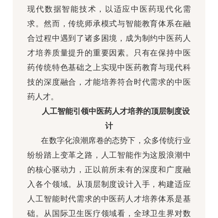
现代数据智能技术，以适应中医药现代化需
求。然而，传统师承模式与智能教育体系在融
合过程中遇到了诸多困境，成为制约中医药人
才培养质量提升的重要因素。只有在保持中医
药传统特色基础之上实现中医药教育与现代科
技的深度融合，才能培养符合时代需求的中医
药人才。
人工智能引领中医药人才培养的顶层制度设
计
在数字化浪潮席卷的态势下，众多传统行业
纷纷踏上变革之路，人工智能作为这股浪潮中
的核心驱动力，正以前所未有的深度和广度融
入各个领域。从顶层制度设计入手，构建适应
人工智能时代需求的中医药人才培养体系是基
础。从国际卫生医疗领域看，全球卫生界对数