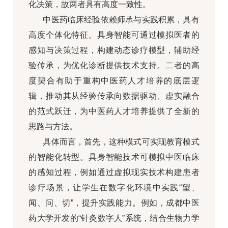
化决策，故两者具有高度一致性。
中医药临床经验依赖师承与实践积累，具有
高度个体化特征。具身智能可通过模拟医者的
感知与决策过程，构建动态诊疗模型，辅助经
验传承，为优化诊断提供技术支持。二者的高
度契合有助于重构中医药人才培养的底层逻
辑，推动其从经验传承向数据驱动、虚实融合
的范式跃迁，为中医药人才培养提供了全新的
思路与方法。
具体而言，首先，这种模式可实现教育模式
的智能化转型。具身智能技术可模拟中医临床
的感知过程，例如通过虚拟现实技术构建患者
诊疗场景，让学生在数字化环境中实践“望、
闻、问、切”，提升实践能力。例如，成都中医
药大学开发的“针灸数字人”系统，结合生物力学