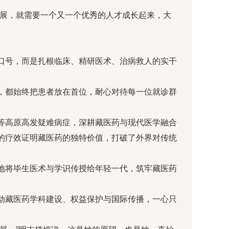
发展，就需要一个又一个优秀的人才成长起来，大
口号，而是扎根临床、精研医术、治病救人的实干
，都始终把患者放在首位，耐心对待每一位就诊群
等高原高发疑难病症，深耕藏医药与现代医学融合
的疗效证明藏医药的独特价值，打破了外界对传统
地将毕生医术与学识传授给年轻一代，筑牢藏医药
动藏医药学科建设、权益保护与国际传播，一心只