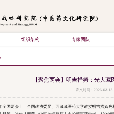
组织架构
专家团队
会
【聚焦两会】明吉措姆：光大藏
发文时间：2026-03-13
年全国两会上，全国政协委员、西藏藏医药大学教授明吉措姆亮相