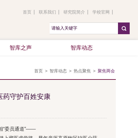
首页
联系我们
研究院简介
学校官网
智库之声
智库动态
首页
>
智库动态
>
热点聚焦
>
聚焦两会
医药守护百姓安康
“委员通道”——