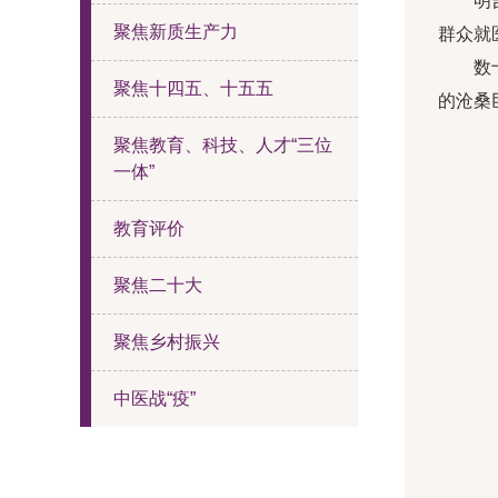
明
聚焦新质生产力
群众就
数
聚焦十四五、十五五
的沧桑
聚焦教育、科技、人才“三位
一体”
教育评价
聚焦二十大
聚焦乡村振兴
中医战“疫”