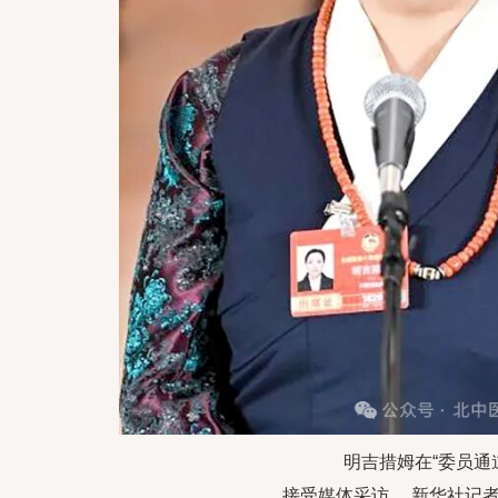
明吉措姆在“委员通
接受媒体采访。 新华社记者