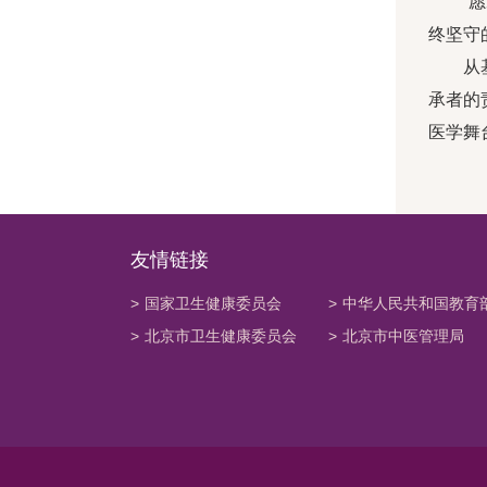
“
终坚守
从
承者的
医学舞
友情链接
>
国家卫生健康委员会
>
中华人民共和国教育
>
北京市卫生健康委员会
>
北京市中医管理局