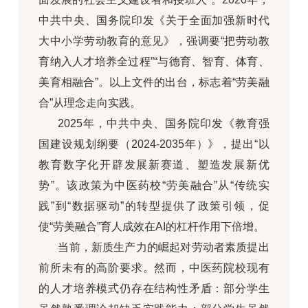
中共中央、国务院印发《关于全面加强新时代
大中小学劳动教育的意见》，强调要“把劳动教
育纳入人才培养全过程”“与德育、智育、体育、
美育相融合”。以上文件的出台，标志着“劳美融
合”从理念走向实践。
2025年，中共中央、国务院印发《教育强
国建设规划纲要（2024-2035年）》，提出“以
教育数字化开辟发展新赛道、塑造发展新优
势”。该政策为中医药校“劳美融合”从“传统实
践”到“数据驱动”的转型提供了政策引领，促
使“劳美融合”育人成效在AI的杠杆作用下倍增。
当前，新质生产力的崛起对劳动者素质提出
前所未有的高阶要求。然而，中医药院校现有
的人才培养模式仍存在结构性矛盾：部分学生