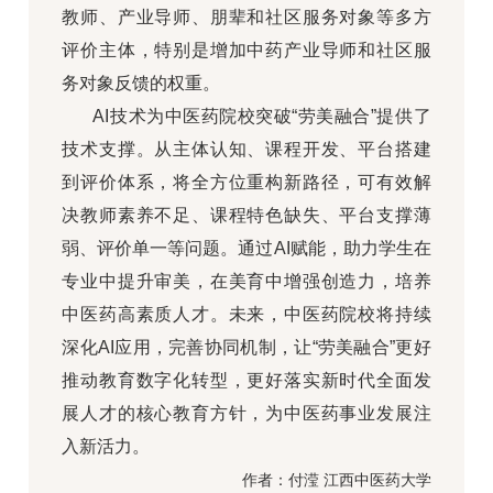
教师、产业导师、朋辈和社区服务对象等多方
评价主体，特别是增加中药产业导师和社区服
务对象反馈的权重。
AI技术为中医药院校突破“劳美融合”提供了
技术支撑。从主体认知、课程开发、平台搭建
到评价体系，将全方位重构新路径，可有效解
决教师素养不足、课程特色缺失、平台支撑薄
弱、评价单一等问题。通过AI赋能，助力学生在
专业中提升审美，在美育中增强创造力，培养
中医药高素质人才。未来，中医药院校将持续
深化AI应用，完善协同机制，让“劳美融合”更好
推动教育数字化转型，更好落实新时代全面发
展人才的核心教育方针，为中医药事业发展注
入新活力。
作者：付滢 江西中医药大学