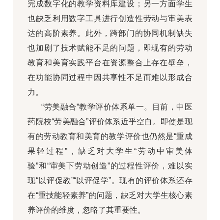
完成数字化的教学资料库建设；另一方面学生
也缺乏利用数字工具进行创造性劳动与审美表
达的高阶素养。此外，跨部门的协同机制缺失
也加剧了技术赋能不足的问题，即现有的劳动
教育和美育实践平台在资源整合上存在壁垒，
在功能协同过程中因共享性不足而难以形成合
力。
“劳美融合”教学评价体系单一。目前，中医
药院校“劳美融合”评价体系近乎空白。即使是现
有的劳动教育和美育的教学评价也仍然是“重成
果轻过程”，缺乏对大学生“劳动中审美体
验”和“审美下劳动创造”的过程性评价，难以实
现“以评促教”“以评促学”。现有的评价体系还存
在“重技能轻素养”的问题，缺乏对大学生核心素
养评价的维度，忽略了其重要性。