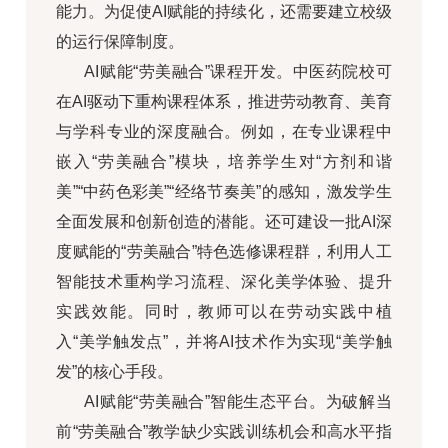
能力。为促使AI赋能的持续化，还需要建立校级
的运行保障制度。
AI赋能“劳美融合”课程开发。中医药院校可
在AI驱动下重构课程体系，推进劳动教育、美育
与学科专业的深度融合。例如，在专业课程中
嵌入“劳美融合”模块，培养学生对“方剂和谐
美”“中药色彩美”“经络节奏美”的感知，激发学生
全面发展和创新创造的潜能。还可建设一批AI深
度赋能的“劳美融合”特色选修课程群，利用人工
智能技术重构学习流程、深化美学体验、提升
实践效能。同时，教师可以在劳动实践中植
入“美学触发点”，并将AI技术作为实现“美学触
发”的核心手段。
AI赋能“劳美融合”智能生态平台。为破解当
前“劳美融合”教学缺少实践训练机会和高水平指