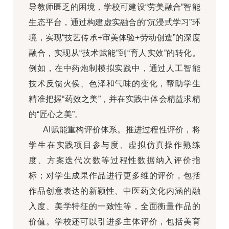
导教师匮乏的困境，学校可建设“劳美融合”智能
生态平台，通过构建虚实融合的“沉浸式学习”环
境，实现“技艺传承+审美体验+劳动创造”的深度
融合，实现从“技术赋能”到“育人实效”的转化。
例如，在中药炮制模拟实践中，通过人工智能
技术反馈火侯、色泽和气味的变化，帮助学生
精准把握“药效之美”，并在实践中体会精益求精
的“匠心之美”。
AI赋能重构评价体系。推进过程性评价，将
学生在实践项目参与度、虚拟仿真操作熟练
度、方案迭代次数等过程性数据纳入评价指
标；对学生成果作品进行更多维的评价，包括
作品创意表达的新颖性、中医药文化内涵的融
入度、美学特征的一致性等，全面衡量作品的
价值。学校还可以引进多主体评价，包括美育