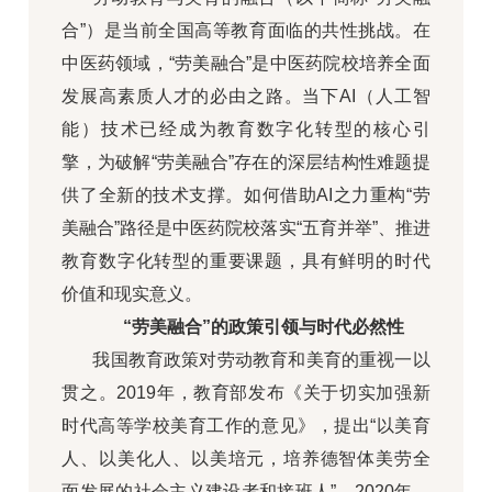
合”）是当前全国高等教育面临的共性挑战。在
中医药领域，“劳美融合”是中医药院校培养全面
发展高素质人才的必由之路。当下AI（人工智
能）技术已经成为教育数字化转型的核心引
擎，为破解“劳美融合”存在的深层结构性难题提
供了全新的技术支撑。如何借助AI之力重构“劳
美融合”路径是中医药院校落实“五育并举”、推进
教育数字化转型的重要课题，具有鲜明的时代
价值和现实意义。
“劳美融合”的政策引领与时代必然性
我国教育政策对劳动教育和美育的重视一以
贯之。2019年，教育部发布《关于切实加强新
时代高等学校美育工作的意见》，提出“以美育
人、以美化人、以美培元，培养德智体美劳全
面发展的社会主义建设者和接班人”。2020年，