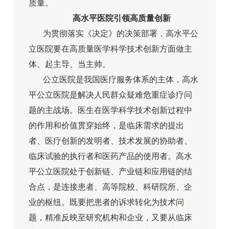
质量。
高水平医院
引领高质量创新
为贯彻落实《决定》的决策部署，高水平公
立医院要在高质量医学科学技术创新方面做主
体、起主导、当主帅。
公立医院是我国医疗服务体系的主体，高水
平公立医院是解决人民群众疑难危重症诊疗问
题的主战场。医生在医学科学技术创新过程中
的作用和价值贯穿始终，是临床需求的提出
者、医疗创新的发明者、技术发展的协助者、
临床试验的执行者和医药产品的使用者。高水
平公立医院处于创新链、产业链和应用链的结
合点，是连接患者、高等院校、科研院所、企
业的枢纽。既要把患者的诉求转化为技术问
题，精准反映至研究机构和企业，又要从临床