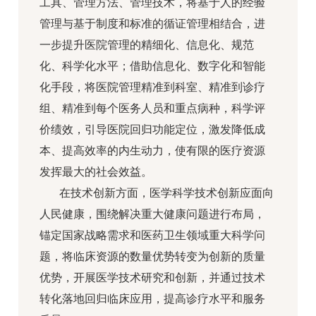
工具、管理方法、管理技术，将基于人的经验
管理与基于制度和标准的循证管理相结合，进
一步提升医院管理的精细化、信息化、规范
化、科学化水平；借助信息化、数字化和智能
化手段，将医院管理精准到科室、精准到诊疗
组、精准到每个医务人员和重点病种，科学评
价绩效，引导医院回归功能定位，激发降低成
本、提高效率的内生动力，使有限的医疗资源
发挥最大的社会效益。
在技术创新方面，医学科学技术创新应面向
人民健康，围绕解决重大健康问题进行布局，
锚定国家战略需求和医药卫生领域重大科学问
题，将临床资源的数量优势转变为创新的质量
优势，开展医学技术研究和创新，并通过技术
转化落地回归临床应用，提高诊疗水平和服务