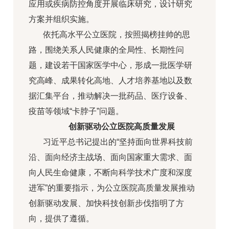
应用或疾病防控角度开展临床研究，设计研究
方案并组织实施。
依托高水平公立医院，按照揭榜挂帅的思
路，围绕关系人民健康的全局性、长期性问
题，建设若干国家医学中心，形成一批医学研
究高峰、成果转化高地、人才培养基地以及数
据汇集平台，推动解决一批药品、医疗设备、
疫苗等领域“卡脖子”问题。
创新驱动
公立医院高质量发展
习近平总书记提出的“坚持面向世界科技前
沿、面向经济主战场、面向国家重大需求、面
向人民生命健康，不断向科学技术广度和深度
进军”的重要指示，为公立医院高质量发展推动
创新驱动发展、加快科技创新步伐指明了方
向，提供了遵循。