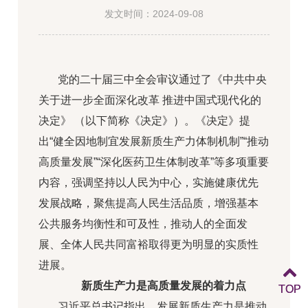
发文时间：2024-09-08
党的二十届三中全会审议通过了《中共中央
关于进一步全面深化改革 推进中国式现代化的
决定》 （以下简称《决定》）。《决定》提
出“健全因地制宜发展新质生产力体制机制”“推动
高质量发展”“深化医药卫生体制改革”等多项重要
内容，强调坚持以人民为中心，实施健康优先
发展战略，聚焦提高人民生活品质，增强基本
公共服务均衡性和可及性，推动人的全面发
展、全体人民共同富裕取得更为明显的实质性
进展。
新质生产力
是高质量发展的着力点
TOP
TOP
习近平总书记指出，发展新质生产力是推动