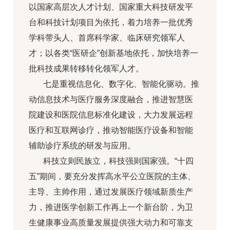
以国家高层次人才计划、国家重大科技研发平
台和科技计划项目为依托，着力培养一批优秀
学科带头人、首席科学家、临床研究领军人
才；以各类“医研企”创新基地依托，加快培养一
批科技成果转移转化领军人才。
七是重视信息化、数字化、智能化驱动。推
动信息技术与医疗服务深度融合，推进智慧医
院建设和医院信息标准化建设，大力发展远程
医疗和互联网诊疗，推动智能医疗设备和智能
辅助诊疗系统的研发与应用。
科技立则民族立，科技强则国家强。“十四
五”期间，要充分发挥高水平公立医院的主体、
主导、主帅作用，通过发展医疗领域新质生产
力，推进医学创新工作再上一个新台阶，为卫
生健康事业高质量发展提供强大动力和可靠支