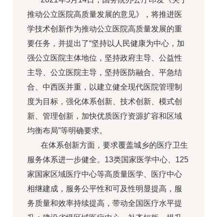
推动公立医院高质量发展的意见》，将推进医
学技术创新作为推动公立医院高质量发展的重
要任务，并提出了“坚持以人民健康为中心，加
强公立医院主体地位，坚持政府主导、公益性
主导、公立医院主导，坚持医防融合、平急结
合、中西医并重，以建立健全现代医院管理制
度为目标，强化体系创新、技术创新、模式创
新、管理创新，加快优质医疗资源扩容和区域
均衡布局”等明确要求。
在体系创新方面，要求覆盖城乡的医疗卫生
服务体系进一步健全。13类国家医学中心、125
家国家区域医疗中心等高质量医学、医疗中心
相继建成，服务公平性和可及性明显提高，服
务质量和效率持续提高，带动全国医疗水平提