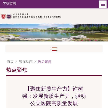
学校官网
首页
>
智库动态
>
热点聚焦
热点聚焦
【聚焦新质生产力】许树
强：发展新质生产力，驱动
公立医院高质量发展