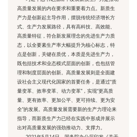
高质量发展的内在要求和重要着力点。新质生
产力是创新起主导作用，摆脱传统经济增长方
式、生产力发展路径，具有高科技、高效能、
高质量特征，符合新发展理念的先进生产力质
态，以全要素生产率大幅提升为核心标志，特
点是创新，关键在质优，本质是先进生产力，
既包括技术和业态模式层面的创新，也包括管
理和制度层面的创新。高质量发展则是全面建
设社会主义现代化国家的首要任务，是通过“质
量变革、效率变革、动力变革”，实现“更高质
量、更有效率、更加公平、更可持续、更为安
全”的发展。高质量发展需要新的生产力理论来
指导，而新质生产力已经在实践中形成并展示
出对高质量发展的强劲推动力、支撑力。
2021年5月14日，国务院办公厅印发《关于