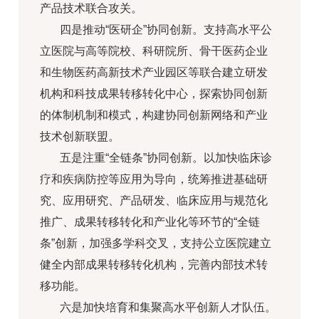
产品技术联合攻关。
四是推动“医研企”协同创新。支持高水平公
立医院与高等院校、科研院所、骨干医药企业
和生物医药高新技术产业园区等联合建立研发
机构和科技成果转移转化中心，探索协同创新
的体制机制和模式，构建协同创新网络和产业
技术创新联盟。
五是注重“全链条”协同创新。以加快临床诊
疗和疾病防控等应用为导向，统筹推进基础研
究、应用研究、产品研发、临床应用与规范化
推广、成果转移转化和产业化等环节的“全链
条”创新，加强多学科交叉，支持公立医院建立
健全内部成果转移转化机构，完善内部技术转
移功能。
六是加快培育和集聚高水平创新人才队伍。