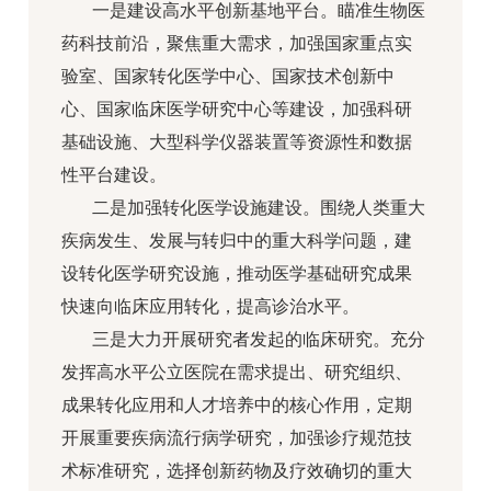
一是建设高水平创新基地平台。瞄准生物医
药科技前沿，聚焦重大需求，加强国家重点实
验室、国家转化医学中心、国家技术创新中
心、国家临床医学研究中心等建设，加强科研
基础设施、大型科学仪器装置等资源性和数据
性平台建设。
二是加强转化医学设施建设。围绕人类重大
疾病发生、发展与转归中的重大科学问题，建
设转化医学研究设施，推动医学基础研究成果
快速向临床应用转化，提高诊治水平。
三是大力开展研究者发起的临床研究。充分
发挥高水平公立医院在需求提出、研究组织、
成果转化应用和人才培养中的核心作用，定期
开展重要疾病流行病学研究，加强诊疗规范技
术标准研究，选择创新药物及疗效确切的重大